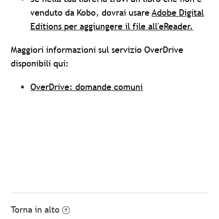
venduto da Kobo, dovrai usare
Adobe Digital
Editions per aggiungere il file all'eReader
.
Maggiori informazioni sul servizio OverDrive
disponibili qui:
OverDrive: domande comuni
Torna in alto