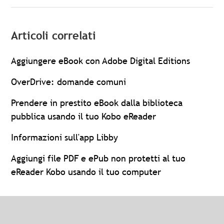
Articoli correlati
Aggiungere eBook con Adobe Digital Editions
OverDrive: domande comuni
Prendere in prestito eBook dalla biblioteca
pubblica usando il tuo Kobo eReader
Informazioni sull'app Libby
Aggiungi file PDF e ePub non protetti al tuo
eReader Kobo usando il tuo computer