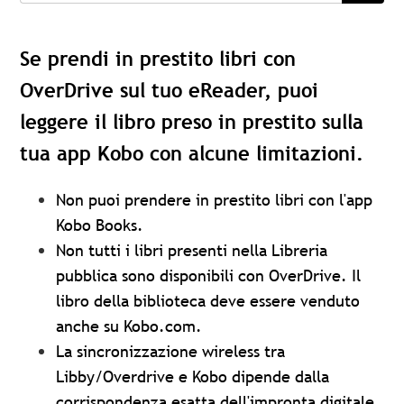
Se prendi in prestito libri con
OverDrive sul tuo eReader, puoi
leggere il libro preso in prestito sulla
tua app Kobo con alcune limitazioni.
Non puoi prendere in prestito libri con l'app
Kobo Books.
Non tutti i libri presenti nella Libreria
pubblica sono disponibili con OverDrive. Il
libro della biblioteca deve essere venduto
anche su Kobo.com.
La sincronizzazione wireless tra
Libby/Overdrive e Kobo dipende dalla
corrispondenza esatta dell'impronta digitale