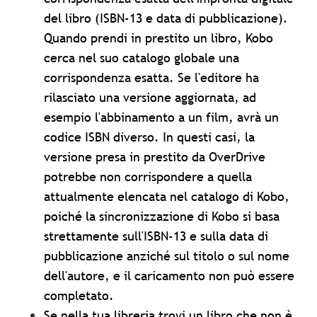
del libro (ISBN-13 e data di pubblicazione).
Quando prendi in prestito un libro, Kobo
cerca nel suo catalogo globale una
corrispondenza esatta. Se l'editore ha
rilasciato una versione aggiornata, ad
esempio l'abbinamento a un film, avrà un
codice ISBN diverso. In questi casi, la
versione presa in prestito da OverDrive
potrebbe non corrispondere a quella
attualmente elencata nel catalogo di Kobo,
poiché la sincronizzazione di Kobo si basa
strettamente sull'ISBN-13 e sulla data di
pubblicazione anziché sul titolo o sul nome
dell'autore, e il caricamento non può essere
completato.
Se nella tua libreria trovi un libro che non è