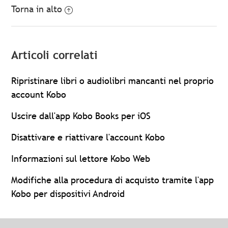
Torna in alto
Articoli correlati
Ripristinare libri o audiolibri mancanti nel proprio
account Kobo
Uscire dall'app Kobo Books per iOS
Disattivare e riattivare l'account Kobo
Informazioni sul lettore Kobo Web
Modifiche alla procedura di acquisto tramite l'app
Kobo per dispositivi Android