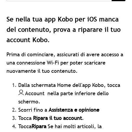
Se nella tua app Kobo per iOS manca
del contenuto, prova a riparare il tuo
account Kobo.
Prima di cominciare, assicurati di avere accesso a
una connessione Wi-Fi per poter scaricare
nuovamente il tuo contenuto.
Dalla schermata Home dell'app Kobo, tocca
Account
nella parte inferiore dello
schermo.
Scorri fino a
Assistenza e opinione
Tocca
Ripara il tuo account
.
Tocca
Ripara
Se hai molti articoli, la