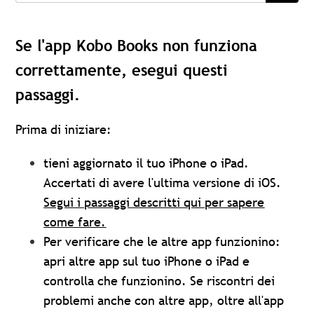
Se l'app Kobo Books non funziona
correttamente, esegui questi
passaggi.
Prima di iniziare:
tieni aggiornato il tuo iPhone o iPad.
Accertati di avere l'ultima versione di iOS.
Segui i passaggi descritti qui per sapere
come fare.
Per verificare che le altre app funzionino:
apri altre app sul tuo iPhone o iPad e
controlla che funzionino. Se riscontri dei
problemi anche con altre app, oltre all'app