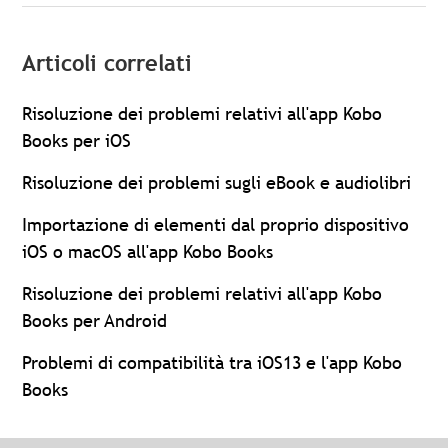
Articoli correlati
Risoluzione dei problemi relativi all'app Kobo
Books per iOS
Risoluzione dei problemi sugli eBook e audiolibri
Importazione di elementi dal proprio dispositivo
iOS o macOS all'app Kobo Books
Risoluzione dei problemi relativi all'app Kobo
Books per Android
Problemi di compatibilità tra iOS13 e l'app Kobo
Books