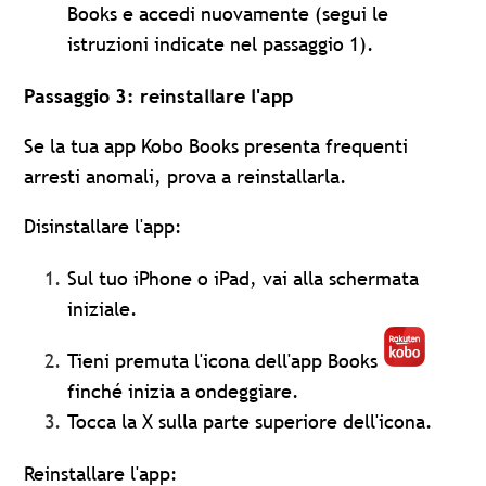
Books e accedi nuovamente (segui le
istruzioni indicate nel passaggio 1).
Passaggio 3: reinstallare l'app
Se la tua app Kobo Books presenta frequenti
arresti anomali, prova a reinstallarla.
Disinstallare l'app:
Sul tuo iPhone o iPad, vai alla schermata
iniziale.
Tieni premuta
l'icona dell'app Books
finché inizia a ondeggiare.
Tocca la X sulla parte superiore dell'icona.
Reinstallare l'app: