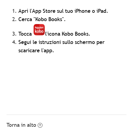
Apri l'App Store sul tuo iPhone o iPad.
Cerca "Kobo Books".
Tocca
l'icona Kobo Books.
Segui le istruzioni sullo schermo per
scaricare l'app.
Torna in alto