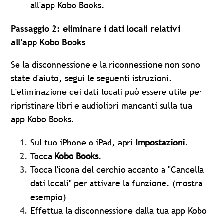
all'app Kobo Books.
Passaggio 2: eliminare i dati locali relativi
all'app Kobo Books
Se la disconnessione e la riconnessione non sono
state d'aiuto, segui le seguenti istruzioni.
L'eliminazione dei dati locali può essere utile per
ripristinare libri e audiolibri mancanti sulla tua
app Kobo Books.
Sul tuo iPhone o iPad, apri
Impostazioni
.
Tocca
Kobo Books
.
Tocca l'icona del cerchio accanto a "Cancella
dati locali" per attivare la funzione. (mostra
esempio)
Effettua la disconnessione dalla tua app Kobo