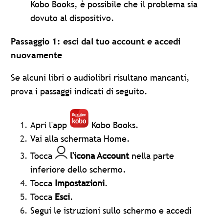
Kobo Books, è possibile che il problema sia
dovuto al dispositivo.
Passaggio 1: esci dal tuo account e accedi
nuovamente
Se alcuni libri o audiolibri risultano mancanti,
prova i passaggi indicati di seguito.
Apri l'app
Kobo Books.
Vai alla schermata Home.
Tocca
l'icona Account
nella parte
inferiore dello schermo.
Tocca
Impostazioni
.
Tocca
Esci
.
Segui le istruzioni sullo schermo e accedi