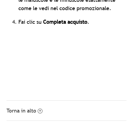
come le vedi nel codice promozionale.
Fai clic su
Completa acquisto
.
Torna in alto