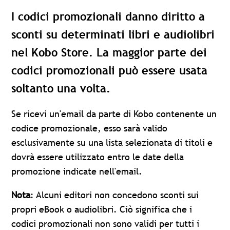
I codici promozionali danno diritto a
sconti su determinati libri e audiolibri
nel Kobo Store. La maggior parte dei
codici promozionali può essere usata
soltanto una volta.
Se ricevi un'email da parte di Kobo contenente un
codice promozionale, esso sarà valido
esclusivamente su una lista selezionata di titoli e
dovrà essere utilizzato entro le date della
promozione indicate nell'email.
Nota
: Alcuni editori non concedono sconti sui
propri eBook o audiolibri. Ciò significa che i
codici promozionali non sono validi per tutti i