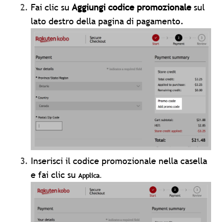
Fai clic su
Aggiungi codice promozionale
sul
lato destro della pagina di pagamento.
Inserisci il codice promozionale nella casella
e fai clic su
Applica
.