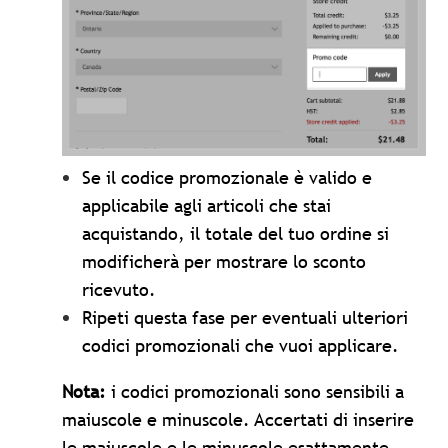
Se il codice promozionale è valido e
applicabile agli articoli che stai
acquistando, il totale del tuo ordine si
modificherà per mostrare lo sconto
ricevuto.
Ripeti questa fase per eventuali ulteriori
codici promozionali che vuoi applicare.
Nota:
i codici promozionali sono sensibili a
maiuscole e minuscole. Accertati di inserire
le maiuscole e le minuscole esattamente