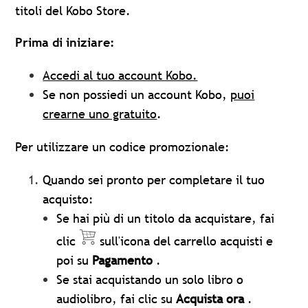
titoli del Kobo Store.
Prima di iniziare:
Accedi al tuo account Kobo.
Se non possiedi un account Kobo,
puoi
crearne uno gratuito
.
Per utilizzare un codice promozionale:
Quando sei pronto per completare il tuo
acquisto:
Se hai più di un titolo da acquistare, fai
clic
sull'icona del carrello acquisti e
poi su
Pagamento
.
Se stai acquistando un solo libro o
audiolibro, fai clic su
Acquista ora
.