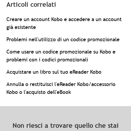
Articoli correlati
Creare un account Kobo e accedere a un account
già esistente
Problemi nell'utilizzo di un codice promozionale
Come usare un codice promozionale su Kobo e
problemi con i codici promozionali
Acquistare un libro sul tuo eReader Kobo
Annulla o restituisci l'eReader Kobo/accessorio
Kobo o l'acquisto dell'eBook
Non riesci a trovare quello che stai