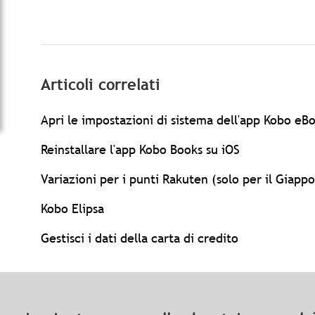
Articoli correlati
Apri le impostazioni di sistema dell'app Kobo eBo
Reinstallare l'app Kobo Books su iOS
Variazioni per i punti Rakuten (solo per il Giapp
Kobo Elipsa
Gestisci i dati della carta di credito