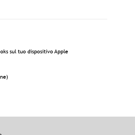
oks sul tuo dispositivo Apple
one)