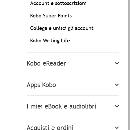
Account e sottoscrizioni
Kobo Super Points
Collega e unisci gli account
Kobo Writing Life
Kobo eReader
Apps Kobo
I miei eBook e audiolibri
Acquisti e ordini