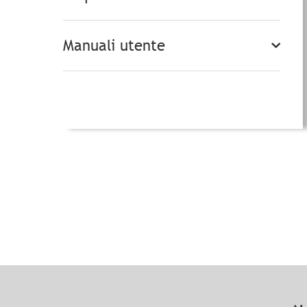
Manuali utente