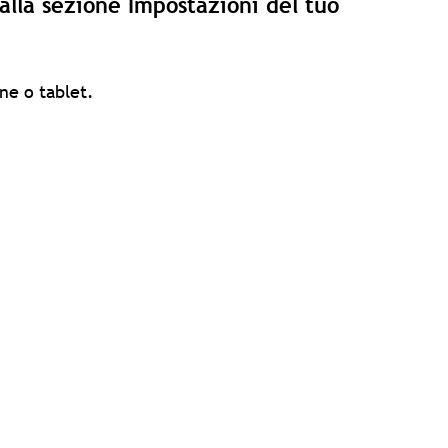
dalla sezione Impostazioni del tuo
ne o tablet.