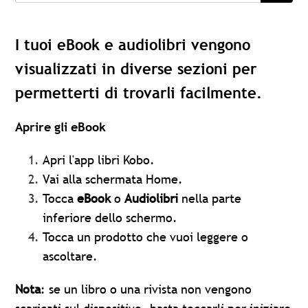
I tuoi eBook e audiolibri vengono
visualizzati in diverse sezioni per
permetterti di trovarli facilmente.
Aprire gli eBook
Apri l'app libri Kobo.
Vai alla schermata Home.
Tocca
eBook
o
Audiolibri
nella parte
inferiore dello schermo.
Tocca un prodotto che vuoi leggere o
ascoltare.
Nota
: se un libro o una rivista
non vengono