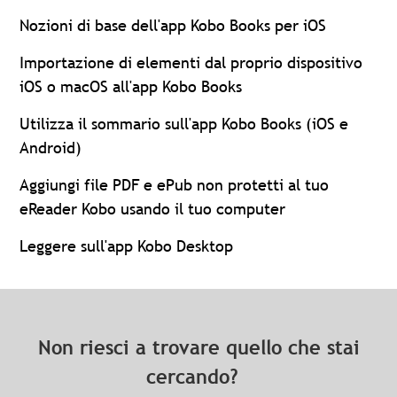
Nozioni di base dell'app Kobo Books per iOS
Importazione di elementi dal proprio dispositivo
iOS o macOS all'app Kobo Books
Utilizza il sommario sull'app Kobo Books (iOS e
Android)
Aggiungi file PDF e ePub non protetti al tuo
eReader Kobo usando il tuo computer
Leggere sull'app Kobo Desktop
Non riesci a trovare quello che stai
cercando?