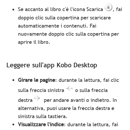
Se accanto al libro c'è l'icona Scarica
, fai
doppio clic sulla copertina per scaricare
automaticamente i contenuti. Fai
nuovamente doppio clic sulla copertina per
aprire il libro.
Leggere sull'app Kobo Desktop
Girare le pagine
: durante la lettura, fai clic
sulla freccia sinistra
o sulla freccia
destra
per andare avanti o indietro. In
alternativa, puoi usare la freccia destra e
sinistra sulla tastiera.
Visualizzare l'indice
: durante la lettura, fai