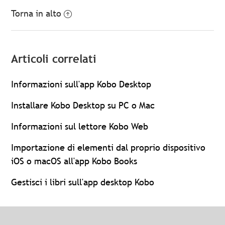
Torna in alto
Articoli correlati
Informazioni sull'app Kobo Desktop
Installare Kobo Desktop su PC o Mac
Informazioni sul lettore Kobo Web
Importazione di elementi dal proprio dispositivo
iOS o macOS all'app Kobo Books
Gestisci i libri sull'app desktop Kobo