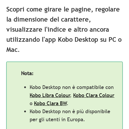
Scopri come girare le pagine, regolare
la dimensione del carattere,
visualizzare l'indice
e altro ancora
utilizzando l'app Kobo Desktop su PC o
Mac.
Nota:
Kobo Desktop non è compatibile con
Kobo Libra Colour
,
Kobo Clara Colour
o
Kobo Clara BW
.
Kobo Desktop non è più disponibile
per gli utenti in Europa.