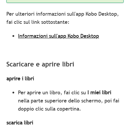
Per ulteriori informazioni sull'app Kobo Desktop,
fai clic sul link sottostante:
Informazioni sull'app Kobo Desktop
Scaricare e aprire libri
aprire i libri
Per aprire un libro, fai clic su
I miei libri
nella parte superiore dello schermo, poi fai
doppio clic sulla copertina.
scarica libri