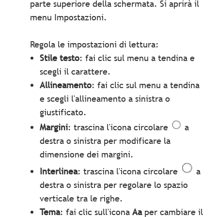
parte superiore della schermata. Si aprirà il
menu Impostazioni.
Regola le impostazioni di lettura:
Stile testo
: fai clic sul menu a tendina e
scegli il carattere.
Allineamento
: fai clic sul menu a tendina
e scegli l'allineamento a sinistra o
giustificato.
Margini
: trascina l'icona circolare
a
destra o sinistra per modificare la
dimensione dei margini.
Interlinea
: trascina l'icona circolare
a
destra o sinistra per regolare lo spazio
verticale tra le righe.
Tema
: fai clic sull'icona
Aa
per cambiare il