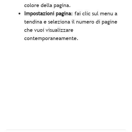
colore della pagina.
Impostazioni pagina
: fai clic sul menu a
tendina e seleziona il numero di pagine
che vuoi visualizzare
contemporaneamente.