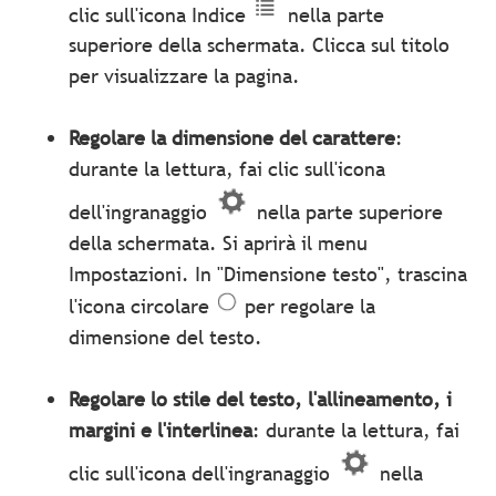
clic sull'icona Indice
nella parte
superiore della schermata. Clicca sul titolo
per visualizzare la pagina.
Regolare la dimensione del carattere
:
durante la lettura, fai clic sull'icona
dell'ingranaggio
nella parte superiore
della schermata. Si aprirà il menu
Impostazioni. In "Dimensione testo", trascina
l'icona circolare
per regolare la
dimensione del testo.
Regolare lo stile del testo, l'allineamento, i
margini e l'interlinea
: durante la lettura, fai
clic sull'icona dell'ingranaggio
nella