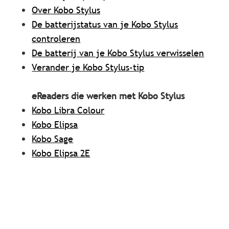
Over Kobo Stylus
De batterijstatus van je Kobo Stylus
controleren
De batterij van je Kobo Stylus verwisselen
Verander je Kobo Stylus-tip
eReaders die werken met Kobo Stylus
Kobo Libra Colour
Kobo Elipsa
Kobo Sage
Kobo Elipsa 2E