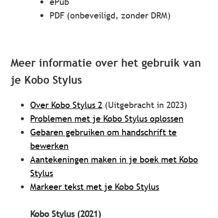
ePub
PDF (onbeveiligd, zonder DRM)
Meer informatie over het gebruik van
je Kobo Stylus
Over Kobo Stylus 2
(Uitgebracht in 2023)
Problemen met je Kobo Stylus oplossen
Gebaren gebruiken om handschrift te
bewerken
Aantekeningen maken in je boek met Kobo
Stylus
Markeer tekst met je Kobo Stylus
Kobo Stylus (2021)