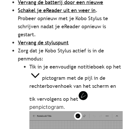
Vervang de batterij door een nieuwe
Schakel je eReader uit en weer in
.
Probeer opnieuw met je Kobo Stylus te
schrijven nadat je eReader opnieuw is
gestart.
Vervang de styluspunt
Zorg dat je Kobo Stylus actief is in de
penmodus:
Tik in je eenvoudige notitieboek op het
pictogram met de pijl in de
rechterbovenhoek van het scherm en
tik vervolgens op het
penpictogram.