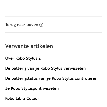
Terug naar boven
Verwante artikelen
Over Kobo Stylus 2
De batterij van je Kobo Stylus verwisselen
De batterijstatus van je Kobo Stylus controleren
Je Kobo Styluspunt wisselen
Kobo Libra Colour