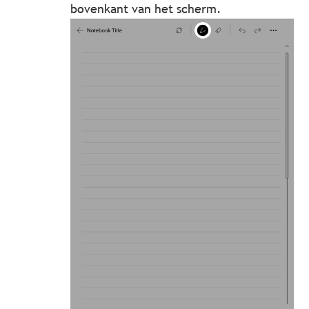
bovenkant van het scherm.