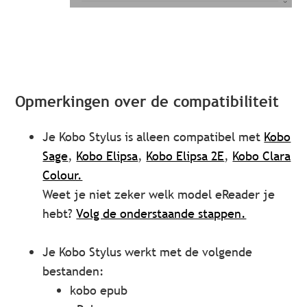
Opmerkingen over de compatibiliteit
Je Kobo Stylus is alleen compatibel met
Kobo
Sage
,
Kobo Elipsa
,
Kobo Elipsa 2E
,
Kobo Clara
Colour.
Weet je niet zeker welk model eReader je
hebt?
Volg de onderstaande stappen.
Je Kobo Stylus werkt met de volgende
bestanden:
kobo epub