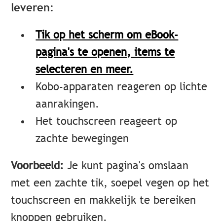
leveren:
Tik op het scherm om eBook-
pagina's te openen, items te
selecteren en meer.
Kobo-apparaten reageren op lichte
aanrakingen.
Het touchscreen reageert op
zachte bewegingen
Voorbeeld:
Je kunt pagina's omslaan
met een zachte tik, soepel vegen op het
touchscreen en makkelijk te bereiken
knoppen gebruiken.