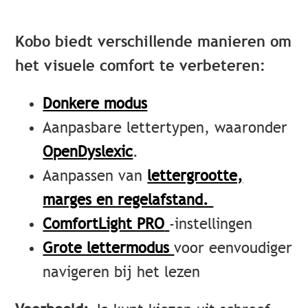
Kobo biedt verschillende manieren om
het visuele comfort te verbeteren:
Donkere modus
Aanpasbare lettertypen, waaronder
OpenDyslexic
.
Aanpassen van
lettergrootte,
marges en regelafstand.
ComfortLight PRO
-instellingen
Grote lettermodus
voor eenvoudiger
navigeren bij het lezen