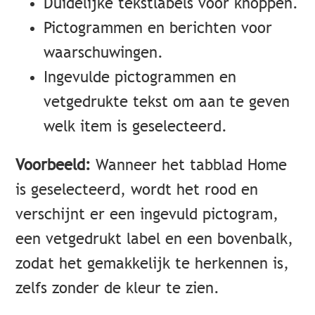
Duidelijke tekstlabels voor knoppen.
Pictogrammen en berichten voor
waarschuwingen.
Ingevulde pictogrammen en
vetgedrukte tekst om aan te geven
welk item is geselecteerd.
Voorbeeld:
Wanneer het tabblad Home
is geselecteerd, wordt het rood en
verschijnt er een ingevuld pictogram,
een vetgedrukt label en een bovenbalk,
zodat het gemakkelijk te herkennen is,
zelfs zonder de kleur te zien.