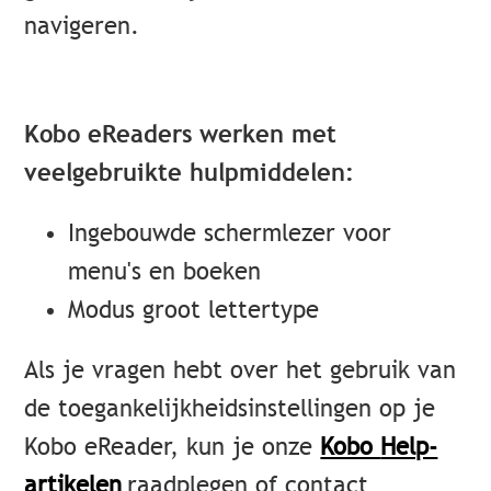
navigeren.
Kobo eReaders werken met
veelgebruikte hulpmiddelen:
Ingebouwde schermlezer voor
menu's en boeken
Modus groot lettertype
Als je vragen hebt over het gebruik van
de toegankelijkheidsinstellingen op je
Kobo eReader, kun je onze
Kobo
Help-
artikelen
raadplegen of contact