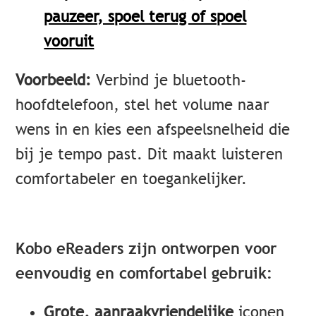
pauzeer, spoel terug of spoel
vooruit
Voorbeeld:
Verbind je bluetooth-
hoofdtelefoon, stel het volume naar
wens in en kies een afspeelsnelheid die
bij je tempo past. Dit maakt luisteren
comfortabeler en toegankelijker.
Kobo eReaders zijn ontworpen voor
eenvoudig en comfortabel gebruik:
Grote, aanraakvriendelijke
iconen