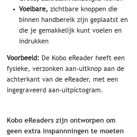
Voelbare,
zichtbare knoppen die
binnen handbereik zijn geplaatst en
die je gemakkelijk kunt voelen en
indrukken
Voorbeeld:
De Kobo eReader heeft een
fysieke, verzonken aan-uitknop aan de
achterkant van de eReader, met een
ingegraveerd aan-uitpictogram.
Kobo eReaders zijn ontworpen om
geen extra inspannningen te moeten