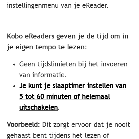
instellingenmenu van je eReader.
Kobo eReaders geven je de tijd om in
je eigen tempo te lezen:
Geen tijdslimieten bij het invoeren
van informatie.
Je kunt je slaaptimer instellen van
5 tot 60 minuten of helemaal
uitschakelen
.
Voorbeeld:
Dit zorgt ervoor dat je nooit
gehaast bent tijdens het lezen of