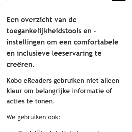
Een overzicht van de
toegankelijkheidstools en -
instellingen om een comfortabele
en inclusieve leeservaring te
creëren.
Kobo eReaders gebruiken niet alleen
kleur om belangrijke informatie of
acties te tonen.
We gebruiken ook: