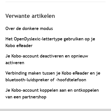
Verwante artikelen
Over de donkere modus
Het OpenDyslexic-lettertype gebruiken op je
Kobo eReader
Je Kobo-account deactiveren en opnieuw
activeren
Verbinding maken tussen je Kobo eReader en je
bluetooth-luidspreker of -hoofdtelefoon
Je Kobo-account koppelen aan en ontkoppelen
van een partnershop