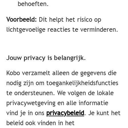
behoeften.
Voorbeeld:
Dit helpt het risico op
lichtgevoelige reacties te verminderen.
Jouw privacy is belangrijk.
Kobo verzamelt alleen de gegevens die
nodig zijn om toegankelijkheidsfuncties
te ondersteunen. We volgen de lokale
privacywetgeving en alle informatie
vind je in ons
privacybeleid
.
Je kunt het
beleid ook vinden in het