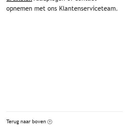
opnemen met ons Klantenserviceteam.
Terug naar boven