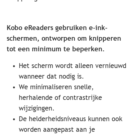
Kobo eReaders gebruiken e-ink-
schermen, ontworpen om knipperen
tot een minimum te beperken.
Het scherm wordt alleen vernieuwd
wanneer dat nodig is.
We minimaliseren snelle,
herhalende of contrastrijke
wijzigingen.
De helderheidsniveaus kunnen ook
worden aangepast aan je