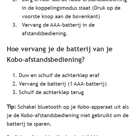
in de koppelingsmodus staat (Druk op de
voorste knop aan de bovenkant)
Vervang de AAA-batterij in de
afstandsbediening.
Hoe vervang je de batterij van je
Kobo-afstandsbediening?
Duw en schuif de achterklep eraf
Vervang de batterij (1 AAA-batterij)
Schuif de achterklep terug
Tip:
Schakel bluetooth op je Kobo-apparaat uit als
je de Kobo-afstandsbediening niet gebruikt om de
batterij te sparen.