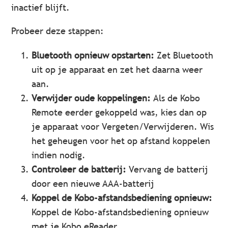
inactief blijft.
Probeer deze stappen:
Bluetooth opnieuw opstarten:
Zet Bluetooth
uit op je apparaat en zet het daarna weer
aan.
Verwijder oude koppelingen:
Als de Kobo
Remote eerder gekoppeld was, kies dan op
je apparaat voor Vergeten/Verwijderen. Wis
het geheugen voor het op afstand koppelen
indien nodig.
Controleer de batterij:
Vervang de batterij
door een nieuwe AAA-batterij
Koppel de Kobo-afstandsbediening opnieuw:
Koppel de Kobo-afstandsbediening opnieuw
met je Kobo eReader.