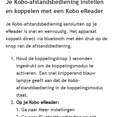
Je Kobo-afstandsbediening instellen
en koppelen met een Kobo eReader
Je Kobo-afstandsbediening aansluiten op je
eReader is snel en eenvoudig. Het apparaat
koppelt direct via bluetooth met één druk op de
knop van de afstandsbediening.
Houd de koppelingsknop 3 seconden
ingedrukt om de koppelingsmodus te
activeren. Een snel knipperend blauw
lampje geeft aan dat de Kobo-
afstandsbediening in de koppelingsmodus
staat.
Op je Kobo eReader:
Ga naar Meer instellingen
Ga naar Bluetoothverbinding en zet