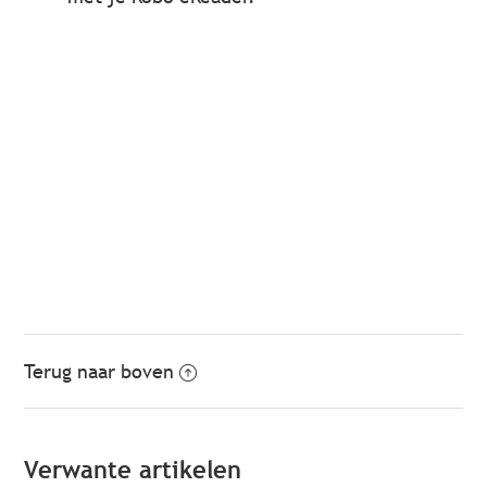
Terug naar boven
Verwante artikelen