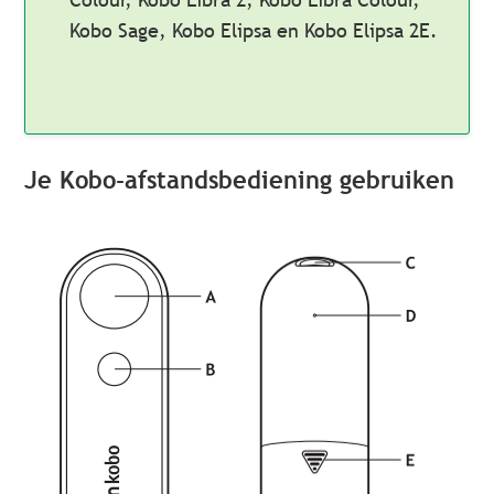
Kobo Sage, Kobo Elipsa en Kobo Elipsa 2E.
Je Kobo-afstandsbediening gebruiken