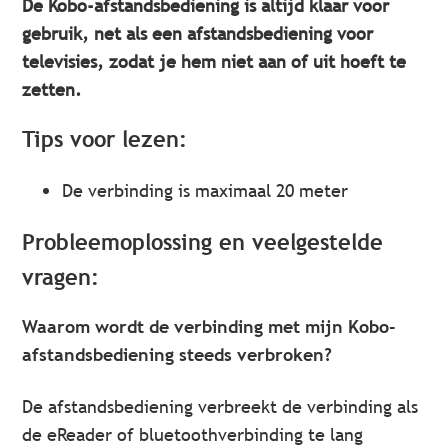
De Kobo-afstandsbediening is altijd klaar voor
gebruik, net als een afstandsbediening voor
televisies, zodat je hem niet aan of uit hoeft te
zetten.
Tips voor lezen:
De verbinding is maximaal 20 meter
Probleemoplossing en veelgestelde
vragen:
Waarom wordt de verbinding met mijn Kobo-
afstandsbediening steeds verbroken?
De afstandsbediening verbreekt de verbinding als
de eReader of bluetoothverbinding te lang