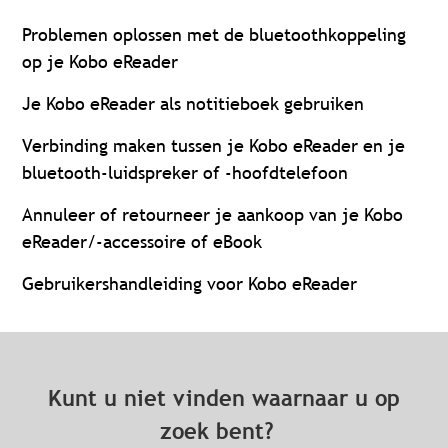
Problemen oplossen met de bluetoothkoppeling
op je Kobo eReader
Je Kobo eReader als notitieboek gebruiken
Verbinding maken tussen je Kobo eReader en je
bluetooth-luidspreker of -hoofdtelefoon
Annuleer of retourneer je aankoop van je Kobo
eReader/-accessoire of eBook
Gebruikershandleiding voor Kobo eReader
Kunt u niet vinden waarnaar u op
zoek bent?