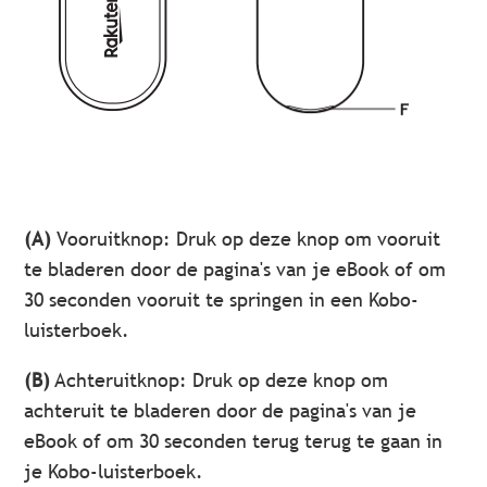
(A)
Vooruitknop: Druk op deze knop om vooruit
te bladeren door de pagina's van je eBook of om
30 seconden vooruit te springen in een Kobo-
luisterboek.
(B)
Achteruitknop: Druk op deze knop om
achteruit te bladeren door de pagina's van je
eBook of om 30 seconden terug terug te gaan in
je Kobo-luisterboek.