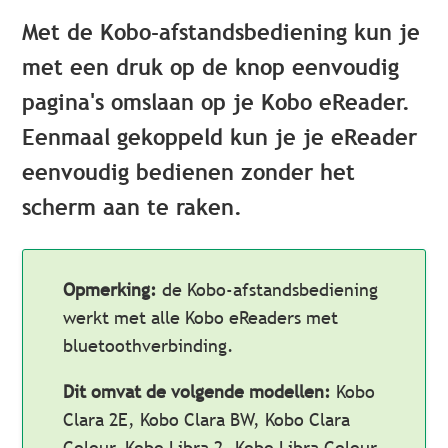
Met de Kobo-afstandsbediening kun je
met een druk op de knop eenvoudig
pagina's omslaan op je Kobo eReader.
Eenmaal gekoppeld kun je je eReader
eenvoudig bedienen zonder het
scherm aan te raken.
Opmerking:
de Kobo-afstandsbediening
werkt met alle Kobo eReaders met
bluetoothverbinding.
Dit omvat de volgende modellen:
Kobo
Clara 2E, Kobo Clara BW, Kobo Clara
Colour, Kobo Libra 2, Kobo Libra Colour,