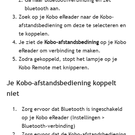
bluetooth aan.
Zoek op je Kobo eReader naar de Kobo-
afstandsbediening om deze te selecteren en
te koppelen.
Je ziet de
Kobo-afstandsbedining
op je Kobo
eReader om verbinding te maken.
Zodra gekoppeld, stopt het lampje op je
Kobo Remote met knipperen.
Je Kobo-afstandsbediening koppelt
niet
Zorg ervoor dat Bluetooth is ingeschakeld
op je Kobo eReader (Instellingen >
Bluetooth-verbinding)
Zorg ervoor dat de Kobo-afstandsbediening