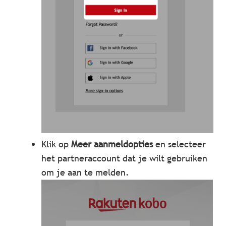
Klik op
Meer aanmeldopties
en selecteer
het partneraccount dat je wilt gebruiken
om je aan te melden.