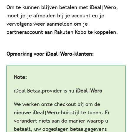
Om te kunnen blijven betalen met iDeal|Wero,
moet je je afmelden bij je account en je
vervolgens weer aanmelden om je
partneraccount aan Rakuten Kobo te koppelen.
Opmerking voor
iDeal|Wero
-klanten:
Note:
iDeal Betaalprovider is nu
iDeal|Wero
We werken onze checkout bij om de
nieuwe iDeal|Wero-huisstijl te tonen. Er
verandert niets aan de manier waarop u
betaalt, uw opgeslagen betaalgegevens