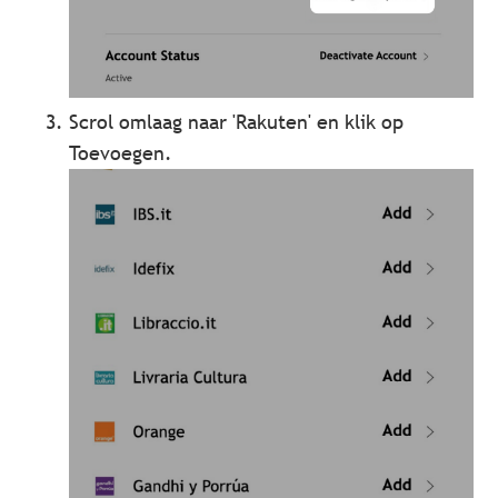
Scrol omlaag naar 'Rakuten' en klik op
Toevoegen.