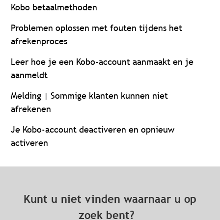
Kobo betaalmethoden
Problemen oplossen met fouten tijdens het
afrekenproces
Leer hoe je een Kobo-account aanmaakt en je
aanmeldt
Melding | Sommige klanten kunnen niet
afrekenen
Je Kobo-account deactiveren en opnieuw
activeren
Kunt u niet vinden waarnaar u op
zoek bent?