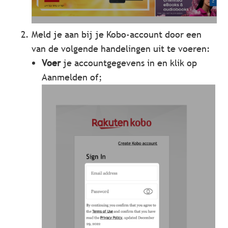
Meld je aan bij je Kobo-account door een
van de volgende handelingen uit te voeren:
Voer
je accountgegevens in en klik op
Aanmelden of;