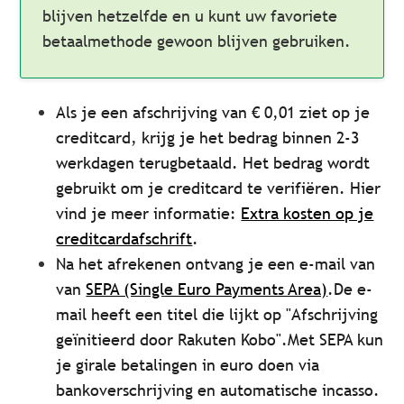
blijven hetzelfde en u kunt uw favoriete
betaalmethode gewoon blijven gebruiken.
Als je een afschrijving van € 0,01 ziet op je
creditcard, krijg je het bedrag binnen 2-3
werkdagen terugbetaald. Het bedrag wordt
gebruikt om je creditcard te verifiëren. Hier
vind je meer informatie:
Extra kosten op je
creditcardafschrift
.
Na het afrekenen ontvang je een e-mail van
van
SEPA (Single Euro Payments Area)
.De e-
mail heeft een titel die lijkt op "Afschrijving
geïnitieerd door Rakuten Kobo".Met SEPA kun
je
girale betalingen in euro doen via
bankoverschrijving en automatische incasso.