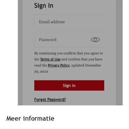
Meer informatie