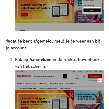
Nadat je bent afgemeld, meld je je weer aan bij
je account:
Klik op
Aanmelden
in de rechterbovenhoek
van het scherm.