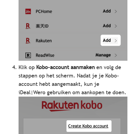
Klik op
Kobo-account aanmaken
en volg de
stappen op het scherm. Nadat je je Kobo-
account hebt aangemaakt, kun je
iDeal|Wero gebruiken om aankopen te doen.