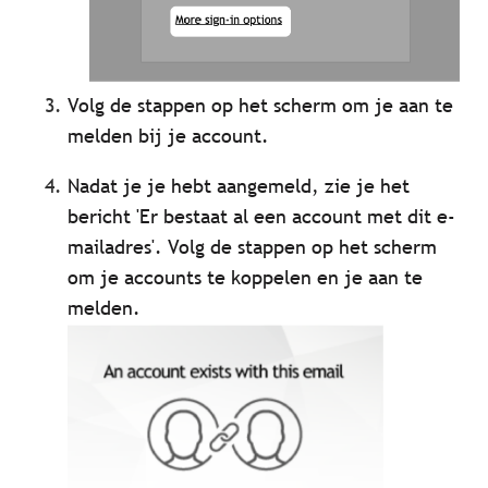
Volg de stappen op het scherm om je aan te
melden bij je account.
Nadat je je hebt aangemeld, zie je het
bericht 'Er bestaat al een account met dit e-
mailadres'. Volg de stappen op het scherm
om je accounts te koppelen en je aan te
melden.