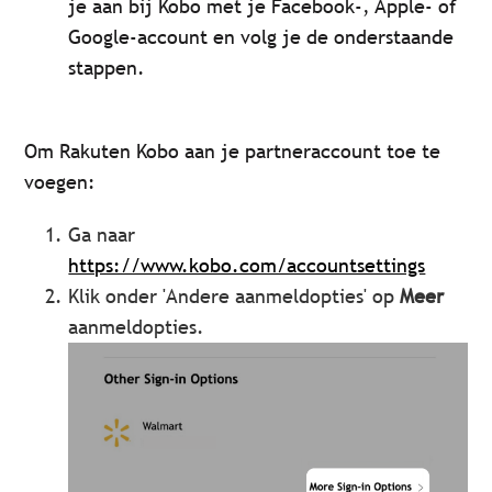
je aan bij Kobo met je Facebook-, Apple- of
Google-account en volg je de onderstaande
stappen.
Om Rakuten Kobo aan je partneraccount toe te
voegen:
Ga naar
https://www.kobo.com/accountsettings
Klik onder 'Andere aanmeldopties' op
Meer
aanmeldopties.