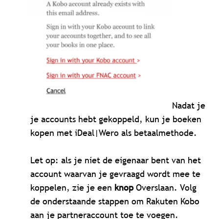
Nadat je
je accounts hebt gekoppeld, kun je boeken
kopen met iDeal|Wero als betaalmethode.
Let op: als je niet de eigenaar bent van het
account waarvan je gevraagd wordt mee te
koppelen, zie je een
knop
Overslaan. Volg
de onderstaande stappen om Rakuten Kobo
aan je partneraccount toe te voegen.