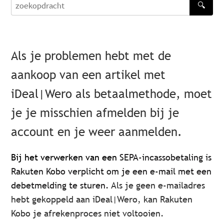
🔍
zoekopdracht
Als je problemen hebt met de
aankoop van een artikel met
iDeal|Wero als betaalmethode, moet
je je misschien afmelden bij je
account en je weer aanmelden.
Bij het verwerken van een
SEPA-incassobetaling is
Rakuten Kobo verplicht om je een e-mail met een
debetmelding te sturen.
Als je geen e-mailadres
hebt gekoppeld aan iDeal|Wero, kan Rakuten
Kobo je afrekenproces niet voltooien.