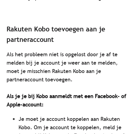
Rakuten Kobo toevoegen aan je
partneraccount
Als het probleem niet is opgelost door je af te
melden bij je account je weer aan te melden,
moet je misschien Rakuten Kobo aan je
partneraccount toevoegen.
Als je je bij Kobo aanmeldt met een Facebook- of
Apple-account:
Je moet je account koppelen aan Rakuten
Kobo. Om je account te koppelen, meld je