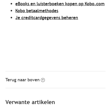
eBooks en luisterboeken kopen op Kobo.com
Kobo betaalmethodes
Je creditcardgegevens beheren
Terug naar boven
Verwante artikelen