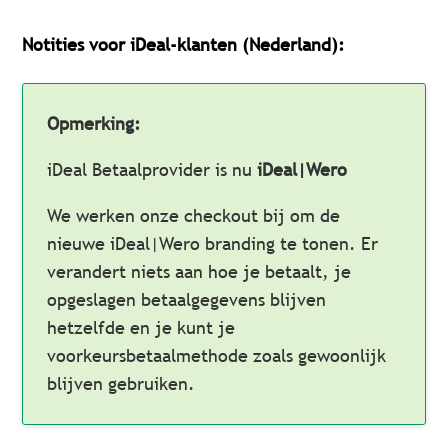
Notities voor iDeal-klanten (Nederland):
Opmerking:
iDeal Betaalprovider is nu
iDeal|Wero
We werken onze checkout bij om de
nieuwe iDeal|Wero branding te tonen. Er
verandert niets aan hoe je betaalt, je
opgeslagen betaalgegevens blijven
hetzelfde en je kunt je
voorkeursbetaalmethode zoals gewoonlijk
blijven gebruiken.