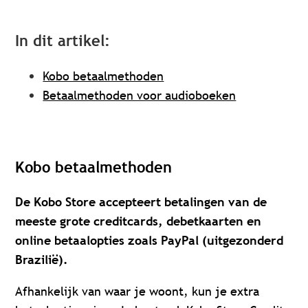
In dit artikel:
Kobo betaalmethoden
Betaalmethoden voor audioboeken
Kobo betaalmethoden
De Kobo Store accepteert betalingen van de
meeste grote creditcards, debetkaarten en
online betaalopties zoals PayPal (uitgezonderd
Brazilië).
Afhankelijk van waar je woont, kun je extra