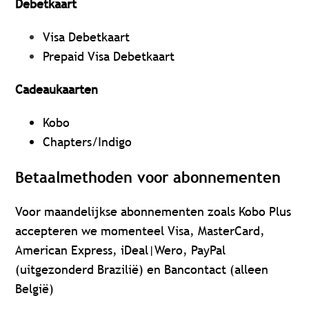
Debetkaart
Visa Debetkaart
Prepaid Visa Debetkaart
Cadeaukaarten
Kobo
Chapters/Indigo
Betaalmethoden voor abonnementen
Voor maandelijkse abonnementen zoals Kobo Plus
accepteren we momenteel Visa, MasterCard,
American Express, iDeal|Wero, PayPal
(uitgezonderd Brazilië) en Bancontact (alleen
België)