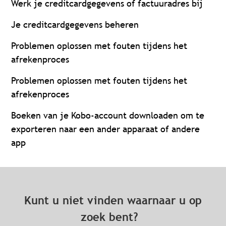
Werk je creditcardgegevens of factuuradres bij
Je creditcardgegevens beheren
Problemen oplossen met fouten tijdens het
afrekenproces
Problemen oplossen met fouten tijdens het
afrekenproces
Boeken van je Kobo-account downloaden om te
exporteren naar een ander apparaat of andere
app
Kunt u niet vinden waarnaar u op
zoek bent?