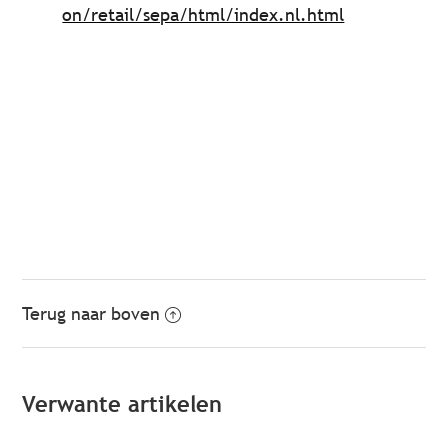
on/retail/sepa/html/index.nl.html
Terug naar boven
Verwante artikelen