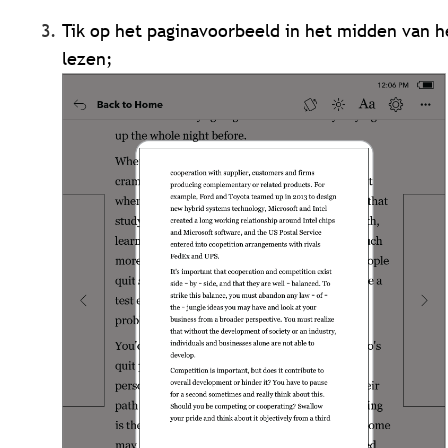
Tik op het paginavoorbeeld in het midden van 
lezen;