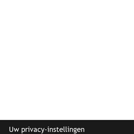
Uw privacy-instellingen