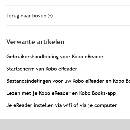
Terug naar boven
Verwante artikelen
Gebruikershandleiding voor Kobo eReader
Startscherm van Kobo eReader
Bestandsindelingen voor uw Kobo eReader en Kobo B
Lezen met je Kobo eReader en Kobo Books-app
Je eReader instellen via wifi of via je computer