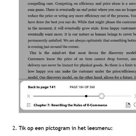
Tik op een pictogram in het leesmenu: