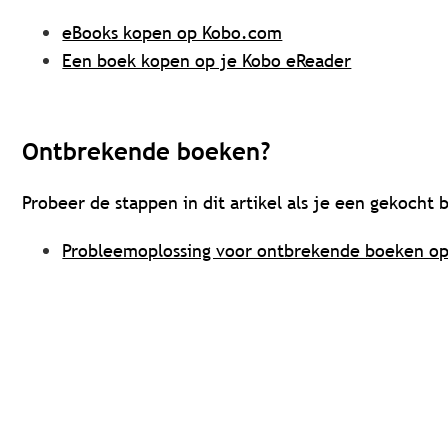
eBooks kopen op Kobo.com
Een boek kopen op je Kobo eReader
Ontbrekende boeken?
Probeer de stappen in dit artikel als je een gekocht 
Probleemoplossing voor ontbrekende boeken op