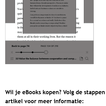
Wil je eBooks kopen? Volg de stappen
artikel voor meer informatie: