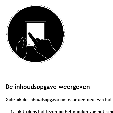
De inhoudsopgave weergeven
Gebruik de inhoudsopgave om naar een deel van het
Tik tijdens het lezen op het midden van het s