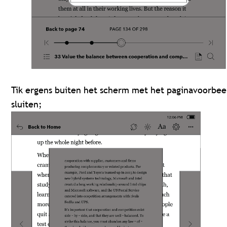
Tik ergens buiten het scherm met het paginavoorbee
sluiten;