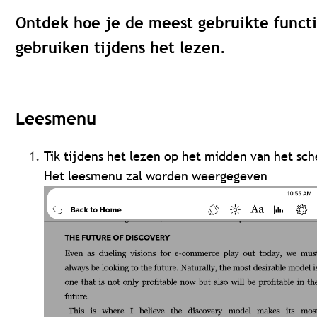
Ontdek hoe je de meest gebruikte funct
gebruiken tijdens het lezen.
Leesmenu
Tik tijdens het lezen op het midden van het sc
Het leesmenu zal worden weergegeven