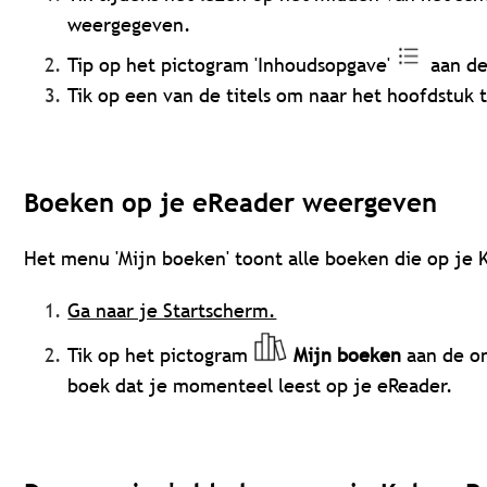
weergegeven.
Tip op het pictogram 'Inhoudsopgave'
aan de
Tik op een van de titels om naar het hoofdstuk 
Boeken op je eReader weergeven
Het menu 'Mijn boeken' toont alle boeken die op je 
Ga naar je Startscherm.
Tik op het pictogram
Mijn boeken
aan de o
boek dat je momenteel leest op je eReader.