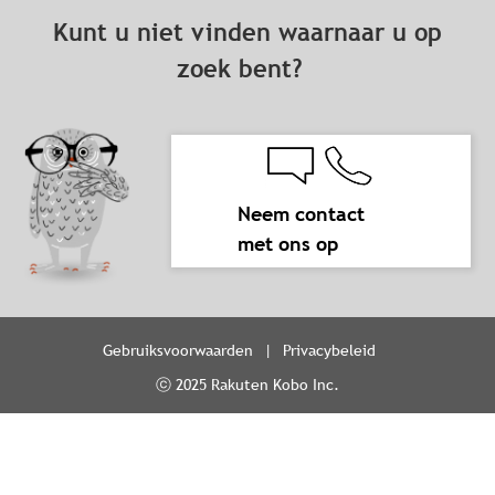
Kunt u niet vinden waarnaar u op
zoek bent?
Neem contact
met ons op
Gebruiksvoorwaarden
Privacybeleid
ⓒ 2025 Rakuten Kobo Inc.