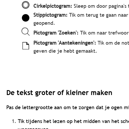
Cirkelpictogram:
Sleep om door pagina's 
Stippictogram:
Tik om terug te gaan naar
geopend.
Pictogram 'Zoeken':
Tik om naar trefwoor
Pictogram 'Aantekeningen':
Tik om de no
geven die je hebt gemaakt.
De tekst groter of kleiner maken
Pas de lettergrootte aan om te zorgen dat je ogen 
Tik tijdens het lezen op het midden van het sc