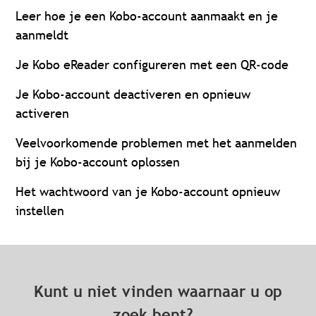
Leer hoe je een Kobo-account aanmaakt en je
aanmeldt
Je Kobo eReader configureren met een QR-code
Je Kobo-account deactiveren en opnieuw
activeren
Veelvoorkomende problemen met het aanmelden
bij je Kobo-account oplossen
Het wachtwoord van je Kobo-account opnieuw
instellen
Kunt u niet vinden waarnaar u op
zoek bent?