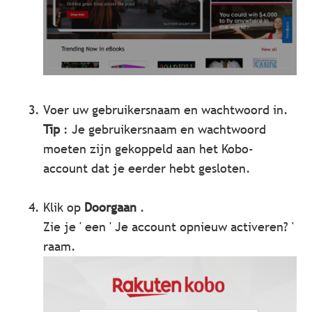
Voer uw gebruikersnaam en wachtwoord in.
Tip
: Je gebruikersnaam en wachtwoord
moeten zijn gekoppeld aan het Kobo-
account dat je eerder hebt gesloten.
Klik op
Doorgaan
.
Zie je ' een ' Je account opnieuw activeren? '
raam.