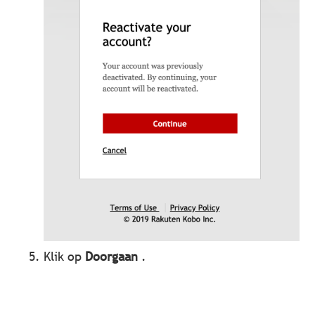
Klik op
Doorgaan
.