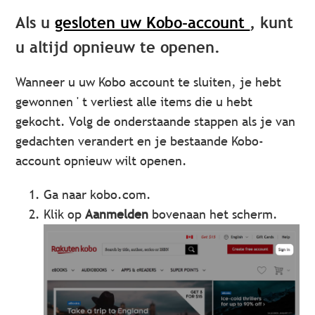
Als u
gesloten uw Kobo-account
, kunt
u altijd opnieuw te openen.
Wanneer u uw Kobo account te sluiten, je hebt
gewonnen ' t verliest alle items die u hebt
gekocht. Volg de onderstaande stappen als je van
gedachten verandert en je bestaande Kobo-
account opnieuw wilt openen.
Ga naar kobo.com.
Klik op
Aanmelden
bovenaan het scherm.