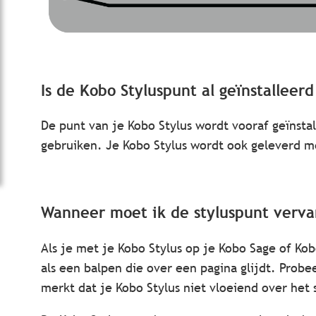
Is de
Kobo Styluspunt
al geïnstalleerd
De punt van je Kobo Stylus wordt vooraf geïnsta
gebruiken. Je Kobo Stylus wordt ook geleverd m
Wanneer moet ik de styluspunt verv
Als je met je Kobo Stylus op je Kobo Sage of Kob
als een balpen die over een pagina glijdt. Probe
merkt dat je Kobo Stylus niet vloeiend over he