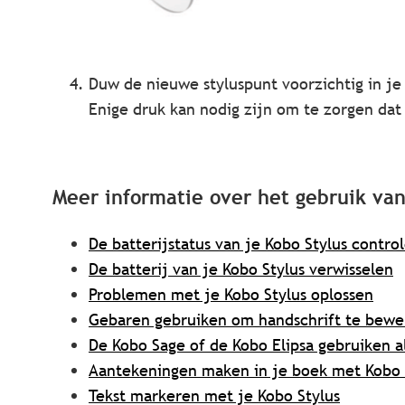
Duw de nieuwe styluspunt voorzichtig in je
Enige druk kan nodig zijn om te zorgen dat 
Meer informatie over het gebruik van
De batterijstatus van je Kobo Stylus contro
De batterij van je Kobo Stylus verwisselen
Problemen met je Kobo Stylus oplossen
Gebaren gebruiken om handschrift te bewe
De Kobo Sage of de Kobo Elipsa gebruiken a
Aantekeningen maken in je boek met Kobo 
Tekst markeren met je Kobo Stylus