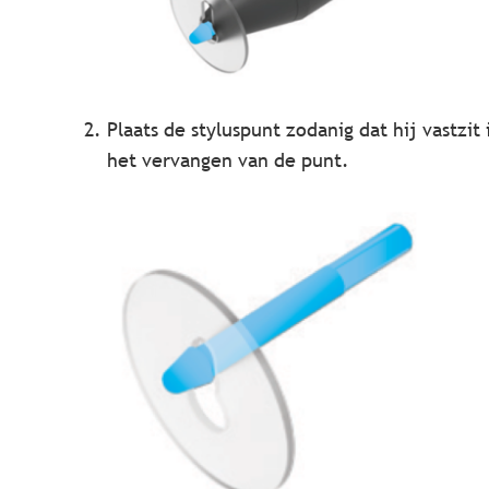
Plaats de styluspunt zodanig dat hij vastzit
het vervangen van de punt.