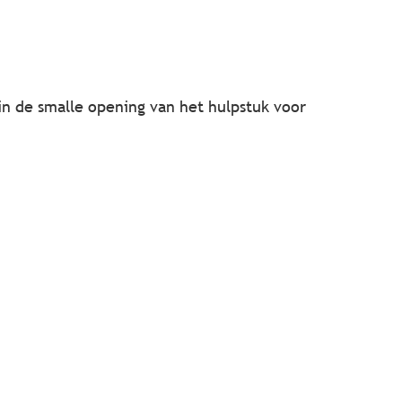
 in de smalle opening van het hulpstuk voor