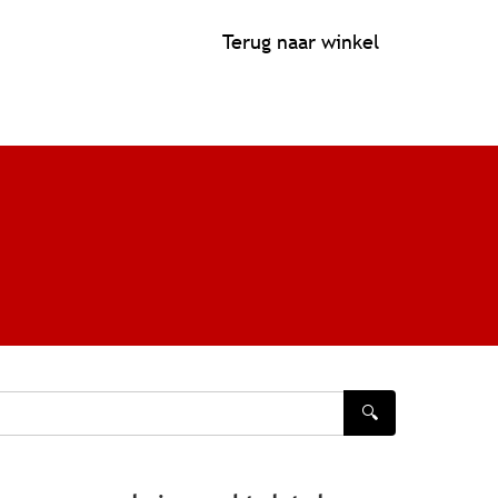
Terug naar winkel
🔍