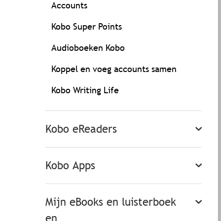
Accounts
Kobo Super Points
Audioboeken Kobo
Koppel en voeg accounts samen
Kobo Writing Life
Kobo eReaders
Kobo Apps
Mijn eBooks en luisterboek
en