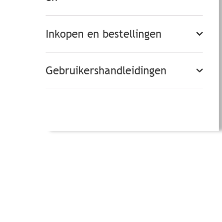
Inkopen en bestellingen
Gebruikershandleidingen