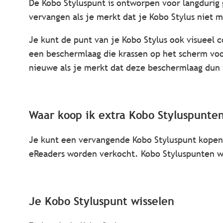
De Kobo Styluspunt is ontworpen voor langdurig 
vervangen als je merkt dat je Kobo Stylus niet m
Je kunt de punt van je Kobo Stylus ook visueel c
een beschermlaag die krassen op het scherm voo
nieuwe als je merkt dat deze beschermlaag dun
Waar koop ik
extra Kobo Styluspunte
Je kunt een vervangende Kobo Styluspunt kopen
eReaders worden verkocht. Kobo Styluspunten wo
Je Kobo Styluspunt wisselen