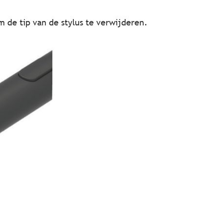
m de tip van de stylus te verwijderen.