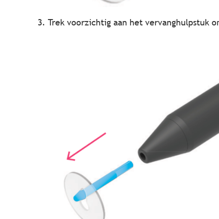
Trek voorzichtig aan het vervanghulpstuk o