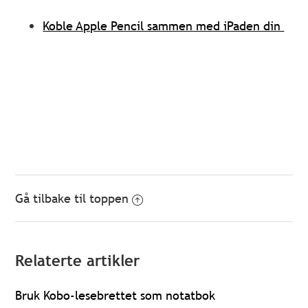
Koble Apple Pencil sammen med iPaden din
Gå tilbake til toppen
Relaterte artikler
Bruk Kobo-lesebrettet som notatbok