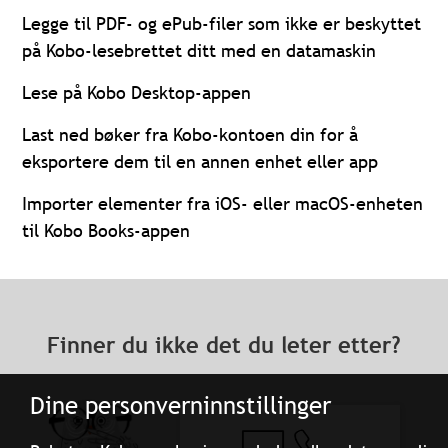
Legge til PDF- og ePub-filer som ikke er beskyttet
på Kobo-lesebrettet ditt med en datamaskin
Lese på Kobo Desktop-appen
Last ned bøker fra Kobo-kontoen din for å
eksportere dem til en annen enhet eller app
Importer elementer fra iOS- eller macOS-enheten
til Kobo Books-appen
Finner du ikke det du leter etter?
Dine personverninnstillinger