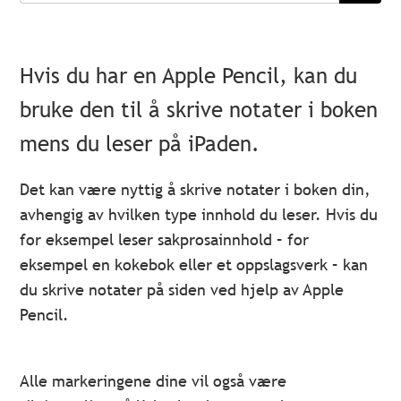
Hvis du har en Apple Pencil, kan du
bruke den til å skrive notater i boken
mens du leser på iPaden.
Det kan være nyttig å skrive notater i boken din,
avhengig av hvilken type innhold du leser. Hvis du
for eksempel leser sakprosainnhold – for
eksempel en kokebok eller et oppslagsverk – kan
du skrive notater på siden ved hjelp av Apple
Pencil.
Alle markeringene dine vil også være