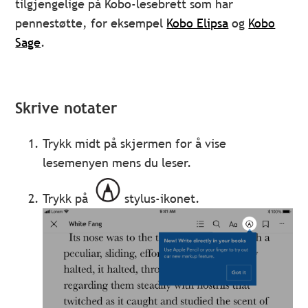
tilgjengelige på Kobo-lesebrett som har
pennestøtte, for eksempel
Kobo Elipsa
og
Kobo
Sage
.
Skrive notater
Trykk midt på skjermen for å vise
lesemenyen mens du leser.
Trykk på
stylus-ikonet.