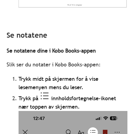
Se notatene
Se notatene dine i Kobo Books-appen
Slik ser du notater i Kobo Books-appen:
Trykk midt på skjermen for å vise
lesemenyen mens du leser.
Trykk på
innholdsfortegnelse-ikonet
nær toppen av skjermen.