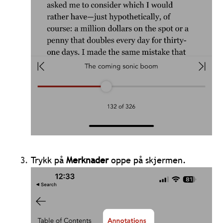
Trykk på
Merknader
oppe på skjermen.