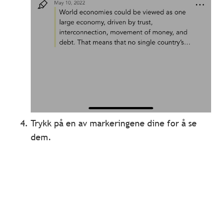
Trykk på en av markeringene dine for å se
dem.