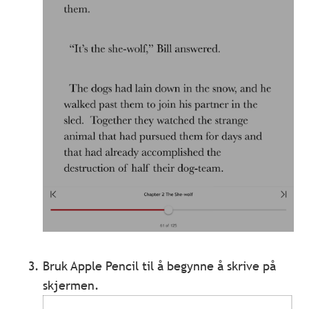
Bruk Apple Pencil til å begynne å skrive på
skjermen.