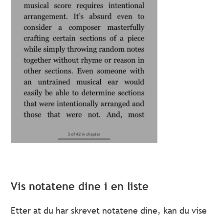
Vis notatene dine i en liste
Etter at du har skrevet notatene dine, kan du vise