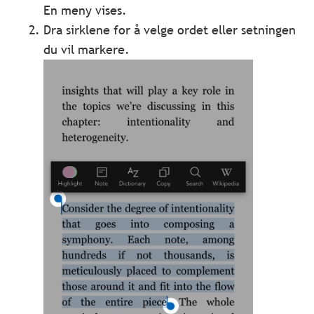
En meny vises.
Dra sirklene for å velge ordet eller setningen
du vil markere.