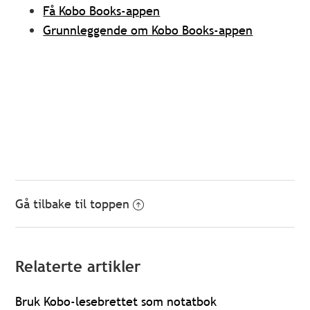
Få Kobo Books-appen
Grunnleggende om Kobo Books-appen
Gå tilbake til toppen
Relaterte artikler
Bruk Kobo-lesebrettet som notatbok