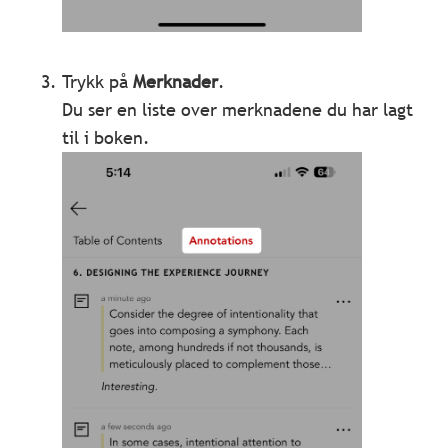
Trykk på
Merknader
.
Du ser en liste over merknadene du har lagt
til i boken.