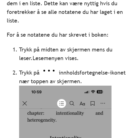
dem i en liste. Dette kan være nyttig hvis du
foretrekker å se alle notatene du har laget i en
liste.
For å se notatene du har skrevet i boken:
Trykk på midten av skjermen mens du
leser.Lesemenyen vises.
Trykk på
innholdsfortegnelse-ikonet
nær toppen av skjermen.