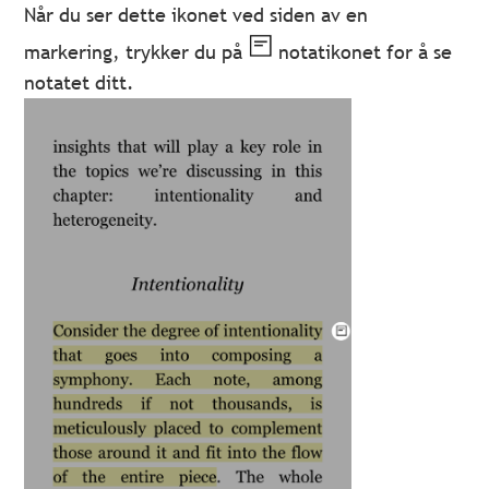
Når du ser dette ikonet ved siden av en
markering, trykker du på
notatikonet for å se
notatet ditt.