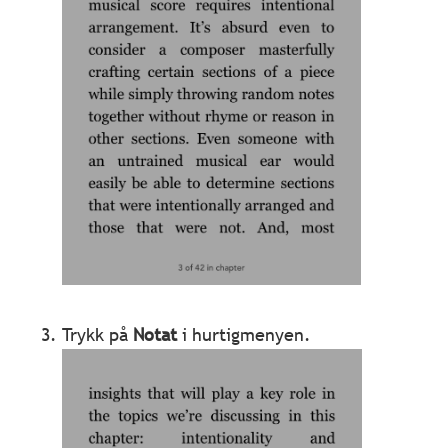
Trykk på
Notat
i hurtigmenyen.