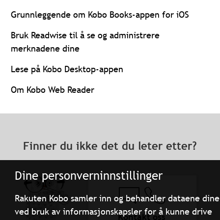
Grunnleggende om Kobo Books-appen for iOS
Bruk Readwise til å se og administrere
merknadene dine
Lese på Kobo Desktop-appen
Om Kobo Web Reader
Finner du ikke det du leter etter?
Dine personverninnstillinger
Rakuten Kobo samler inn og behandler dataene dine
ved bruk av informasjonskapsler for å kunne drive
Kontakt oss