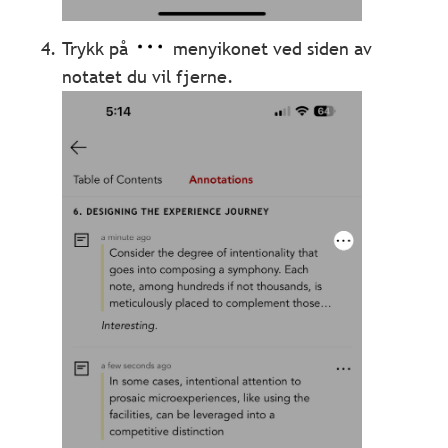
Trykk på
menyikonet ved siden av
notatet du vil fjerne.