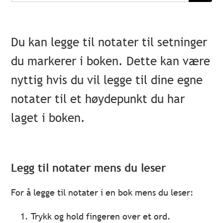
Du kan legge til notater til setninger
du markerer i boken. Dette kan være
nyttig hvis du vil legge til dine egne
notater til et høydepunkt du har
laget i boken.
Legg til notater mens du leser
For å legge til notater i en bok mens du leser:
Trykk og hold fingeren over et ord.