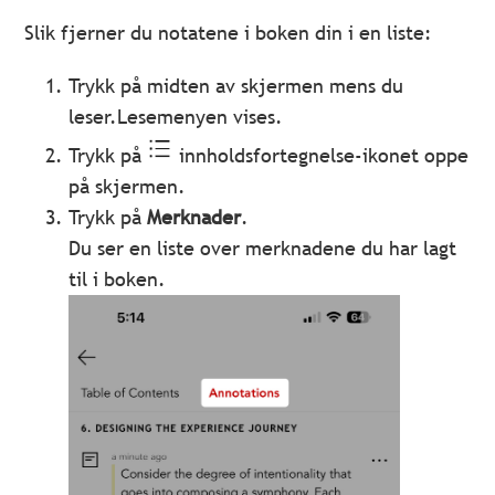
Slik fjerner du notatene i boken din i en liste:
Trykk på midten av skjermen mens du
leser.Lesemenyen vises.
Trykk på
innholdsfortegnelse-ikonet oppe
på skjermen.
Trykk på
Merknader
.
Du ser en liste over merknadene du har lagt
til i boken.