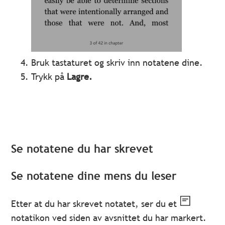
Bruk tastaturet og skriv inn notatene dine.
Trykk på
Lagre.
Se notatene du har skrevet
Se notatene dine mens du leser
Etter at du har skrevet notatet, ser du et
notatikon ved siden av avsnittet du har markert.