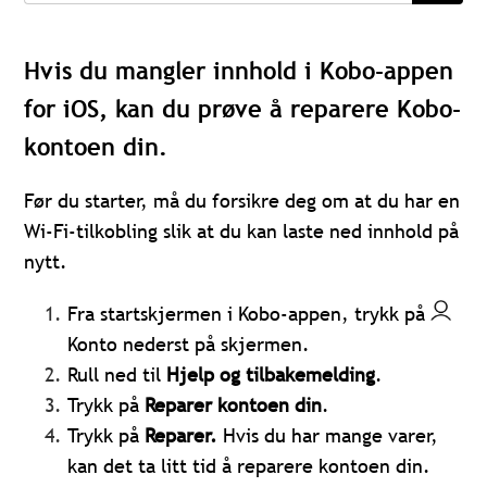
Hvis du mangler innhold i Kobo-appen
for iOS, kan du prøve å reparere Kobo-
kontoen din.
Før du starter, må du forsikre deg om at du har en
Wi-Fi-tilkobling slik at du kan laste ned innhold på
nytt.
Fra startskjermen i Kobo-appen, trykk på
Konto
nederst på skjermen.
Rull ned til
Hjelp og tilbakemelding
.
Trykk på
Reparer kontoen din
.
Trykk på
Reparer.
Hvis du har mange varer,
kan det ta litt tid å reparere kontoen din.