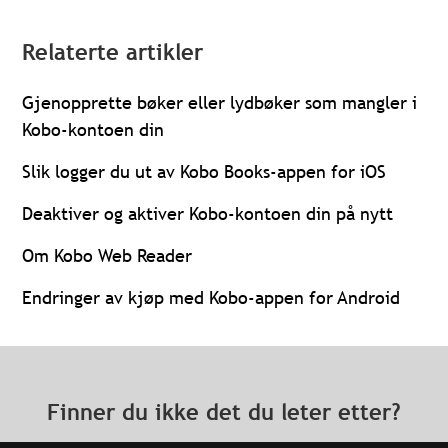
Relaterte artikler
Gjenopprette bøker eller lydbøker som mangler i
Kobo-kontoen din
Slik logger du ut av Kobo Books-appen for iOS
Deaktiver og aktiver Kobo-kontoen din på nytt
Om Kobo Web Reader
Endringer av kjøp med Kobo-appen for Android
Finner du ikke det du leter etter?