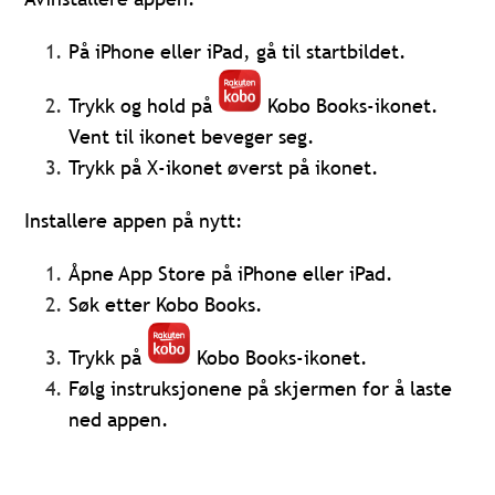
På iPhone eller iPad, gå til startbildet.
Trykk og hold på
Kobo Books-ikonet.
Vent til ikonet beveger seg.
Trykk på X-ikonet øverst på ikonet.
Installere appen på nytt:
Åpne App Store på iPhone eller iPad.
Søk etter Kobo Books.
Trykk på
Kobo Books-ikonet.
Følg instruksjonene på skjermen for å laste
ned appen.