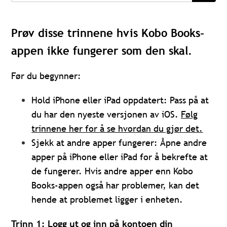
Prøv disse trinnene hvis Kobo Books-
appen ikke fungerer som den skal.
Før du begynner:
Hold iPhone eller iPad oppdatert: Pass på at
du har den nyeste versjonen av iOS.
Følg
trinnene her for å se hvordan du gjør det.
Sjekk at andre apper fungerer: Åpne andre
apper på iPhone eller iPad for å bekrefte at
de fungerer. Hvis andre apper enn Kobo
Books-appen også har problemer, kan det
hende at problemet ligger i enheten.
Trinn 1: Logg ut og inn på kontoen din