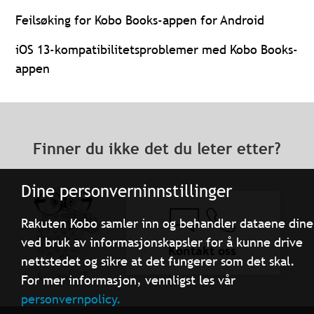
Feilsøking for Kobo Books-appen for Android
iOS 13-kompatibilitetsproblemer med Kobo Books-
appen
Finner du ikke det du leter etter?
Dine personverninnstillinger
Rakuten Kobo samler inn og behandler dataene dine
ved bruk av informasjonskapsler for å kunne drive
Kontakt oss
nettstedet og sikre at det fungerer som det skal.
For mer informasjon, vennligst les vår
personvernpolicy.