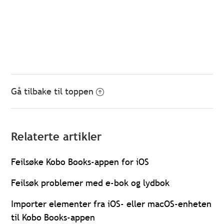
Gå tilbake til toppen
Relaterte artikler
Feilsøke Kobo Books-appen for iOS
Feilsøk problemer med e-bok og lydbok
Importer elementer fra iOS- eller macOS-enheten
til Kobo Books-appen