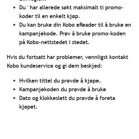
Du ' har allerede søkt maksimalt ti promo-
koder til en enkelt kjøp.
Du kan bruke din Kobo eReader til å bruke en
kampanjekode. Prøv å bruke promo-koden
på Kobo-nettstedet i stedet.
Hvis du fortsatt har problemer, vennligst kontakt
Kobo kundeservice og gi dem beskjed:
Hvilken tittel du prøvde å kjøpe.
Kampanjekoden du prøvde å bruke
Dato og klokkeslett du prøvde å foreta
kjøpet.