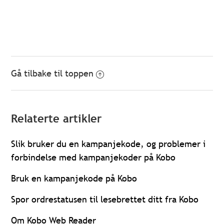
Gå tilbake til toppen
Relaterte artikler
Slik bruker du en kampanjekode, og problemer i
forbindelse med kampanjekoder på Kobo
Bruk en kampanjekode på Kobo
Spor ordrestatusen til lesebrettet ditt fra Kobo
Om Kobo Web Reader