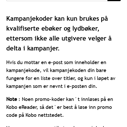
Kampanjekoder kan kun brukes på
kvalifiserte ebøker og lydbøker,
ettersom ikke alle utgivere velger å
delta i kampanjer.
Hvis du mottar en e-post som inneholder en
kampanjekode, vil kampanjekoden din bare
fungere for en liste over titler, og kun i løpet av
kampanjen som er nevnt i e-posten din.
Note
: Noen promo-koder kan ' t innløses på en
Kobo eReader, så det ' er best å løse inn promo
code på Kobo nettstedet.