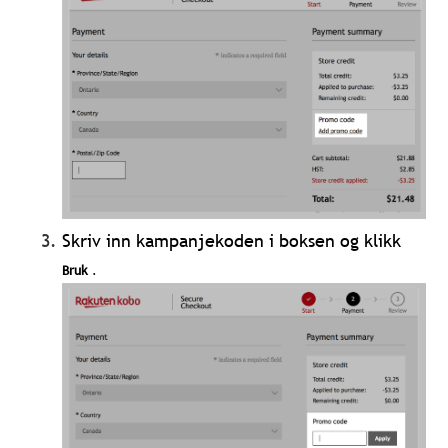
Skriv inn kampanjekoden i boksen og klikk
Bruk
.