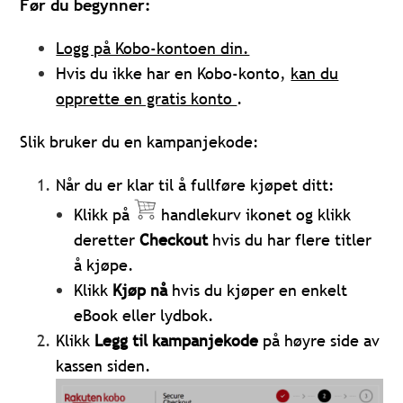
Før du begynner:
Logg på Kobo-kontoen din.
Hvis du ikke har en Kobo-konto,
kan du
opprette en gratis konto
.
Slik bruker du en kampanjekode:
Når du er klar til å fullføre kjøpet ditt:
Klikk på
handlekurv ikonet og klikk
deretter
Checkout
hvis du har flere titler
å kjøpe.
Klikk
Kjøp nå
hvis du kjøper en enkelt
eBook eller lydbok.
Klikk
Legg til kampanjekode
på høyre side av
kassen siden.