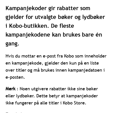
Kampanjekoder gir rabatter som
gjelder for utvalgte bøker og lydbøker
i Kobo-butikken. De fleste
kampanjekodene kan brukes bare én
gang.
Hvis du mottar en e-post fra Kobo som inneholder
en kampanjekode, gjelder den kun på en liste
over titler og må brukes innen kampanjedatoen i
e-posten.
Merk
: Noen utgivere rabatter ikke sine bøker
eller lydbøker. Dette betyr at kampanjekoder
ikke fungerer på alle titler i Kobo Store.