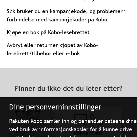
Slik bruker du en kampanjekode, og problemer i
forbindelse med kampanjekoder på Kobo
Kjøpe en bok på Kobo-lesebrettet
Avbryt eller returner kjøpet av Kobo-
lesebrett/tilbehør eller e-bok
Finner du ikke det du leter etter?
Dine personverninnstillinger
Rakuten Kobo samler inn og behandler dataene dine
ved bruk av informasjonskapsler for å kunne drive
Kontakt oss