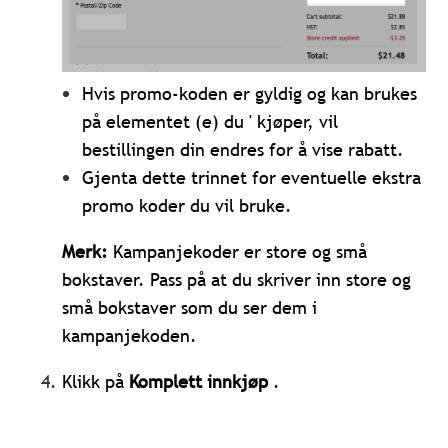
Hvis promo-koden er gyldig og kan brukes
på elementet (e) du ' kjøper, vil
bestillingen din endres for å vise rabatt.
Gjenta dette trinnet for eventuelle ekstra
promo koder du vil bruke.
Merk:
Kampanjekoder er store og små
bokstaver. Pass på at du skriver inn store og
små bokstaver som du ser dem i
kampanjekoden.
Klikk på
Komplett innkjøp
.