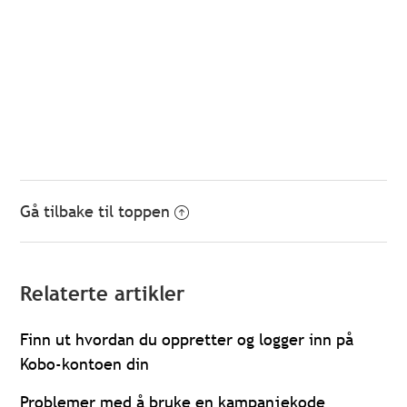
Gå tilbake til toppen
Relaterte artikler
Finn ut hvordan du oppretter og logger inn på
Kobo-kontoen din
Problemer med å bruke en kampanjekode