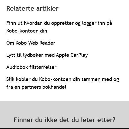
Relaterte artikler
Finn ut hvordan du oppretter og logger inn på
Kobo-kontoen din
Om Kobo Web Reader
Lytt til lydbøker med Apple CarPlay
Audiobok filstørrelser
Slik kobler du Kobo-kontoen din sammen med og
fra en partners bokhandel
Finner du ikke det du leter etter?