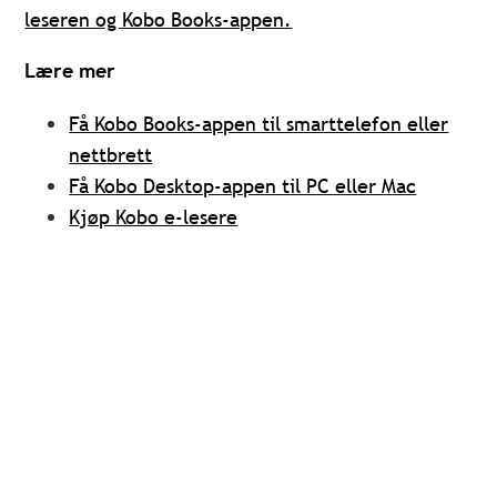
leseren og Kobo Books-appen.
Lære mer
Få Kobo Books-appen til smarttelefon eller
nettbrett
Få Kobo Desktop-appen til PC eller Mac
Kjøp Kobo e-lesere