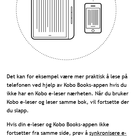
Det kan for eksempel være mer praktisk å lese på
telefonen ved hjelp av Kobo Books-appen hvis du
ikke har en Kobo e-leser nærheten. Når du bruker
Kobo e-leser og leser samme bok, vil fortsette der
du slapp.
Hvis din e-leser og Kobo Books-appen ikke
fortsetter fra samme side, prøv å
synkronisere e-