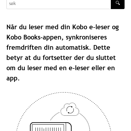
🔍
søk
Når du leser med din Kobo e-leser og
Kobo Books-appen, synkroniseres
fremdriften din automatisk. Dette
betyr at du fortsetter der du sluttet
om du leser med en e-leser eller en
app.