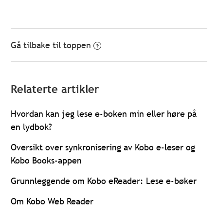
Gå tilbake til toppen
Relaterte artikler
Hvordan kan jeg lese e-boken min eller høre på
en lydbok?
Oversikt over synkronisering av Kobo e-leser og
Kobo Books-appen
Grunnleggende om Kobo eReader: Lese e-bøker
Om Kobo Web Reader