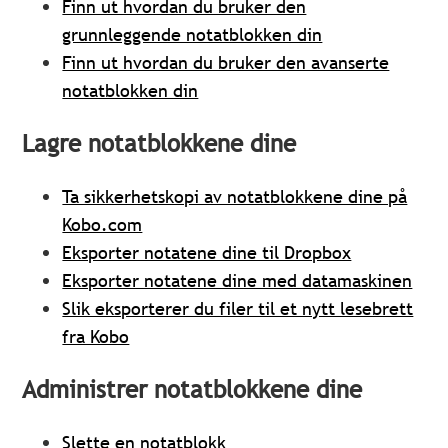
Finn ut hvordan du bruker den
grunnleggende notatblokken din
Finn ut hvordan du bruker den avanserte
notatblokken din
Lagre notatblokkene dine
Ta sikkerhetskopi av notatblokkene dine på
Kobo.com
Eksporter notatene dine til Dropbox
Eksporter notatene dine med datamaskinen
Slik eksporterer du filer til et nytt lesebrett
fra Kobo
Administrer notatblokkene dine
Slette en notatblokk