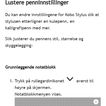
Lustere penninnstillinger
Du kan endre innstillingene for Kobo Stylus slik at
stylusen etterligner en kulepenn, en
kalligrafipenn med mer.
Slik justerer du pennens stil, størrelse og
skyggelegging:
Grunnleggende notatblokk
Trykk på rullegardinikonet
øverst til
høyre på skjermen.
Notatblokkmenyen vises.