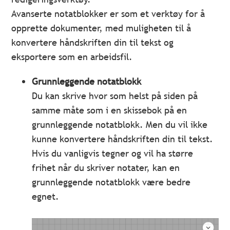
Avanserte notatblokker er som et verktøy for å
opprette dokumenter, med muligheten til å
konvertere håndskriften din til tekst og
eksportere som en arbeidsfil.
Grunnleggende notatblokk
Du kan skrive hvor som helst på siden på
samme måte som i en skissebok på en
grunnleggende notatblokk. Men du vil ikke
kunne konvertere håndskriften din til tekst.
Hvis du vanligvis tegner og vil ha større
frihet når du skriver notater, kan en
grunnleggende notatblokk være bedre
egnet.