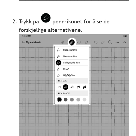
Trykk på
penn-ikonet for å se de
forskjellige alternativene.