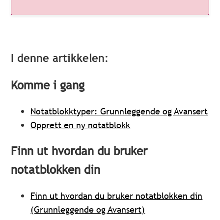
I denne artikkelen:
Komme i gang
Notatblokktyper: Grunnleggende og Avansert
Opprett en ny notatblokk
Finn ut hvordan du bruker
notatblokken din
Finn ut hvordan du bruker notatblokken din
(Grunnleggende og Avansert)