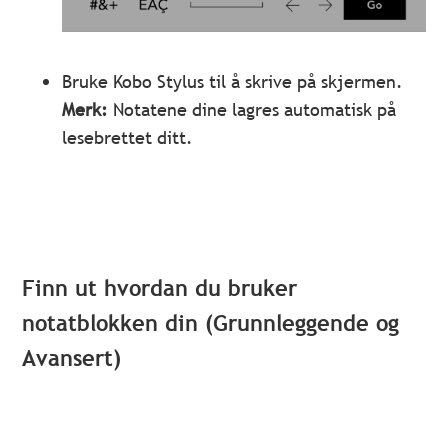
Bruke Kobo Stylus til å skrive på skjermen.
Merk:
Notatene dine lagres automatisk på
lesebrettet ditt.
Finn ut hvordan du bruker
notatblokken din (Grunnleggende og
Avansert)