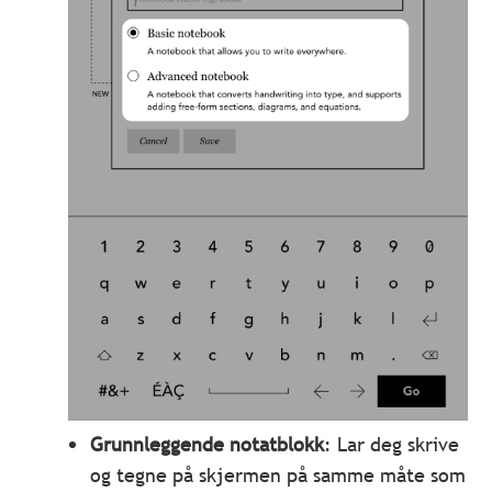
Grunnleggende notatblokk
: Lar deg skrive
og tegne på skjermen på samme måte som