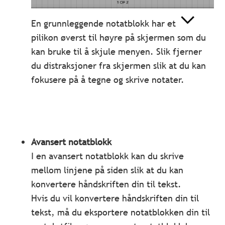
En grunnleggende notatblokk har et
pilikon øverst til høyre på skjermen som du
kan bruke til å skjule menyen. Slik fjerner
du distraksjoner fra skjermen slik at du kan
fokusere på å tegne og skrive notater.
Avansert notatblokk
I en avansert notatblokk kan du skrive
mellom linjene på siden slik at du kan
konvertere håndskriften din til tekst.
Hvis du vil konvertere håndskriften din til
tekst, må du eksportere notatblokken din til