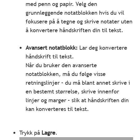
med penn og papir. Velg den
grunnleggende notatblokken hvis du vil
fokusere på å tegne og skrive notater uten
å konvertere håndskriften din til tekst.
Avansert notatblokk:
Lar deg konvertere
håndskrift til tekst.
Når du bruker den avanserte
notatblokken, må du følge visse
retningslinjer – du må blant annet skrive i
en bestemt størrelse, skrive innenfor
linjer og marger – slik at håndskriften din
kan konverteres til tekst.
Trykk på
Lagre
.