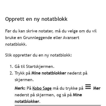
Opprett en ny notatblokk
Før du kan skrive notater, må du velge om du vil
bruke en Grunnleggende eller Avansert
notatblokk.
Slik oppretter du en ny notatblokk:
Gå til Startskjermen.
Trykk på
Mine notatblokker
nederst på
skjermen.
Merk:
På
Kobo Sage
må du trykke på
Mer
nederst på skjermen, og så på
Mine
notatblokker
.