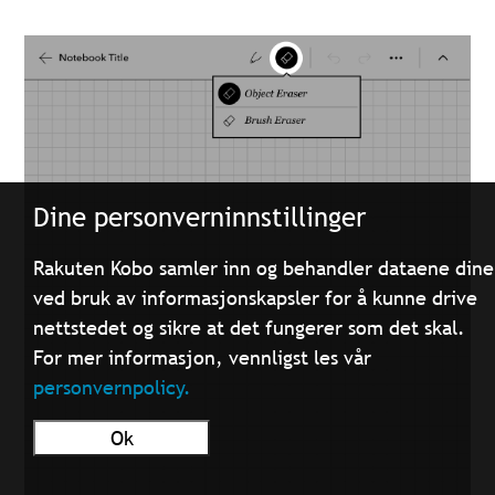
Dine personverninnstillinger
Rakuten Kobo samler inn og behandler dataene dine
ved bruk av informasjonskapsler for å kunne drive
nettstedet og sikre at det fungerer som det skal.
For mer informasjon, vennligst les vår
personvernpolicy.
Ok