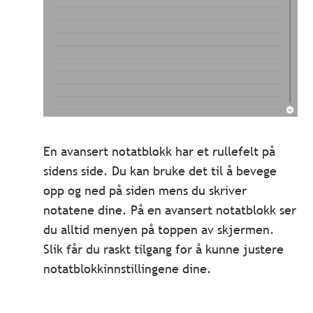
En avansert notatblokk har et rullefelt på
sidens side. Du kan bruke det til å bevege
opp og ned på siden mens du skriver
notatene dine. På en avansert notatblokk ser
du alltid menyen på toppen av skjermen.
Slik får du raskt tilgang for å kunne justere
notatblokkinnstillingene dine.