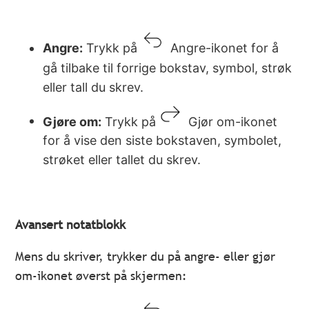
Angre:
Trykk på
Angre-ikonet for å
gå tilbake til forrige bokstav, symbol, strøk
eller tall du skrev.
Gjøre om:
Trykk på
Gjør om-ikonet
for å vise den siste bokstaven, symbolet,
strøket eller tallet du skrev.
Avansert notatblokk
Mens du skriver, trykker du på angre- eller gjør
om-ikonet øverst på skjermen: