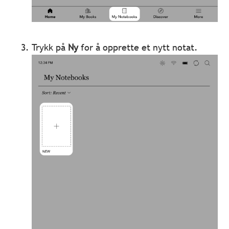
Trykk på
Ny
for å opprette et nytt notat.