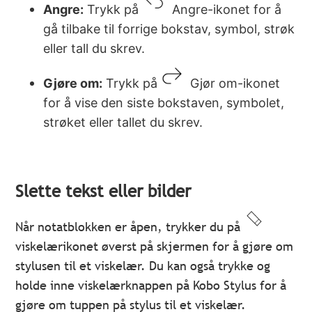
Angre:
Trykk på
Angre-ikonet for å
gå tilbake til forrige bokstav, symbol, strøk
eller tall du skrev.
Gjøre om:
Trykk på
Gjør om-ikonet
for å vise den siste bokstaven, symbolet,
strøket eller tallet du skrev.
Slette tekst eller bilder
Når notatblokken er åpen, trykker du på
viskelærikonet øverst på skjermen for å gjøre om
stylusen til et viskelær. Du kan også trykke og
holde inne viskelærknappen på Kobo Stylus for å
gjøre om tuppen på stylus til et viskelær.