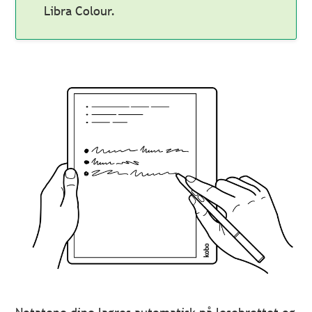
Libra Colour.