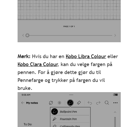
Merk:
Hvis du har en
Kobo Libra Colour
eller
Kobo Clara Colour
, kan du velge fargen på
pennen. For å gjøre dette gjør du til
Pennefarge og trykker på fargen du vil
bruke.