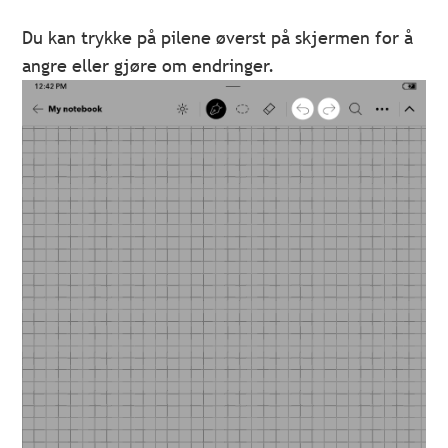
Du kan trykke på pilene øverst på skjermen for å
angre eller gjøre om endringer.