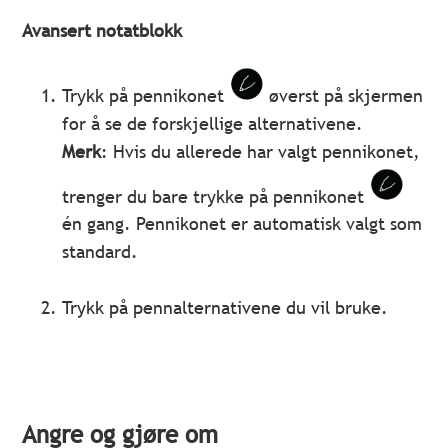
Avansert notatblokk
Trykk på pennikonet
øverst på skjermen
for å se de forskjellige alternativene.
Merk
: Hvis du allerede har valgt pennikonet,
trenger du bare trykke på pennikonet
én gang. Pennikonet er automatisk valgt som
standard.
Trykk på pennalternativene du vil bruke.
Angre og gjøre om