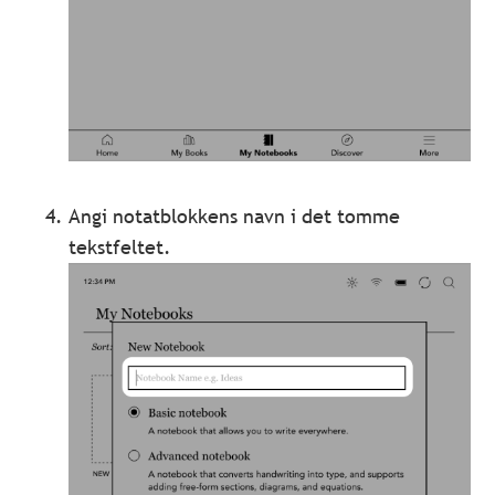
Angi notatblokkens navn i det tomme
tekstfeltet.