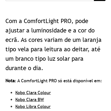
Com a ComfortLight PRO, pode
ajustar a luminosidade e a cor do
ecrã. As cores variam de um laranja
tipo vela para leitura ao deitar, até
um branco tipo luz solar para
durante o dia.
Nota
: A ComfortLight PRO só está disponível em:
Kobo Clara Colour
Kobo Clara BW
Kobo Libra Colour