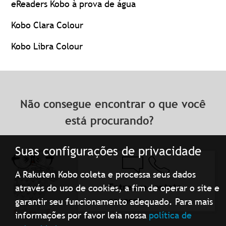
eReaders Kobo à prova de água
Kobo Clara Colour
Kobo Libra Colour
Não consegue encontrar o que você
está procurando?
Suas configurações de privacidade
A Rakuten Kobo coleta e processa seus dados
Entre em contato
através do uso de cookies, a fim de operar o site e
conosco
garantir seu funcionamento adequado. Para mais
informações por favor leia nossa
política de