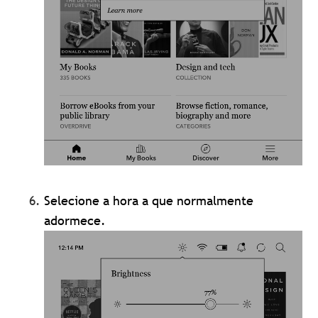
Selecione a hora a que normalmente
adormece.