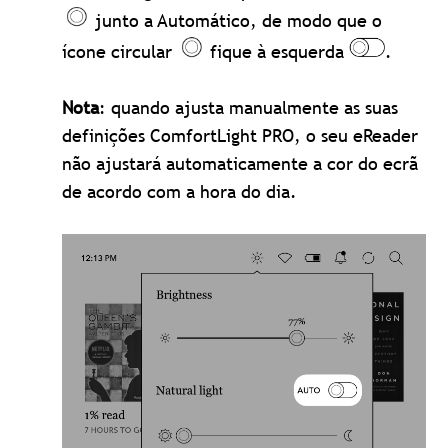
junto a Automático, de modo que o
ícone circular
fique à esquerda
.
Nota
: quando ajusta manualmente as suas
definições ComfortLight PRO, o seu eReader
não ajustará automaticamente a cor do ecrã
de acordo com a hora do dia.