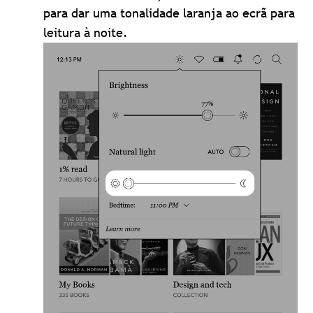
para dar uma tonalidade laranja ao ecrã para
leitura à noite.