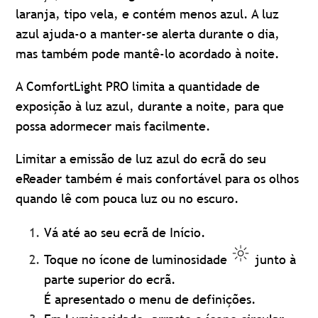
laranja, tipo vela, e contém menos azul. A luz
azul ajuda-o a manter-se alerta durante o dia,
mas também pode mantê-lo acordado à noite.
A ComfortLight PRO limita a quantidade de
exposição à luz azul, durante a noite, para que
possa adormecer mais facilmente.
Limitar a emissão de luz azul do ecrã do seu
eReader também é mais confortável para os olhos
quando lê com pouca luz ou no escuro.
Vá até ao seu ecrã de Início.
Toque no ícone de luminosidade
junto à
parte superior do ecrã.
É apresentado o menu de definições.