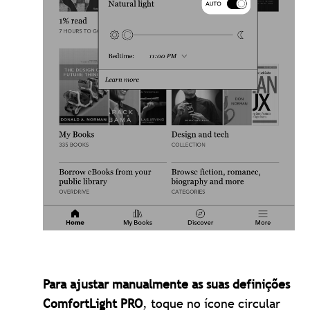
Para ajustar manualmente as suas definições
ComfortLight PRO
, toque no ícone circular