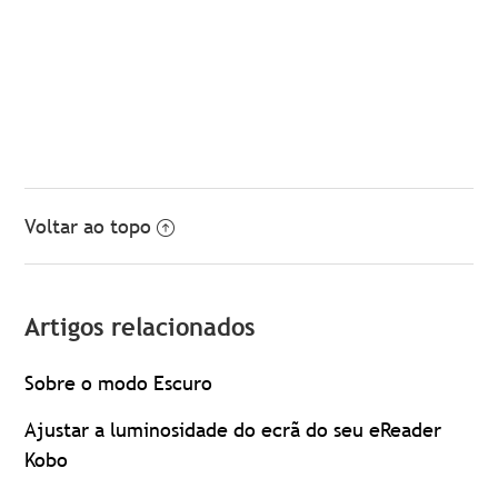
Voltar ao topo
Artigos relacionados
Sobre o modo Escuro
Ajustar a luminosidade do ecrã do seu eReader
Kobo