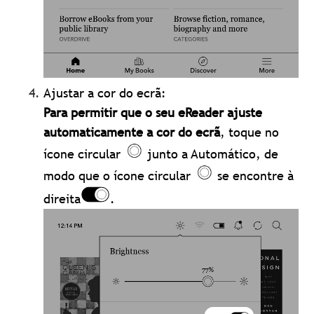
Ajustar a cor do ecrã:
Para permitir que o seu eReader ajuste
automaticamente a cor do ecrã
, toque no
ícone circular
junto a Automático, de
modo que o ícone circular
se encontre à
direita
.