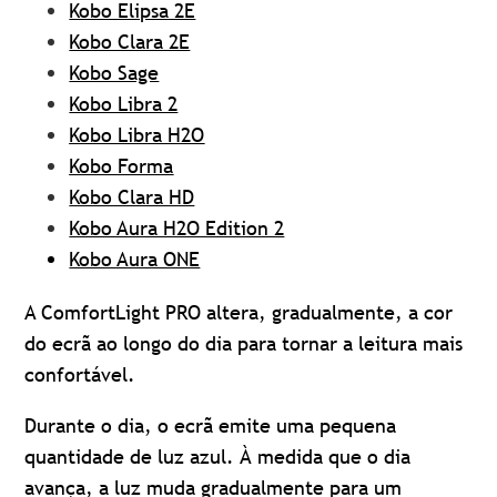
Kobo Elipsa 2E
Kobo Clara 2E
Kobo Sage
Kobo Libra 2
Kobo Libra H2O
Kobo Forma
Kobo Clara HD
Kobo Aura H2O Edition 2
Kobo Aura ONE
A ComfortLight PRO altera, gradualmente, a cor
do ecrã ao longo do dia para tornar a leitura mais
confortável.
Durante o dia, o ecrã emite uma pequena
quantidade de luz azul. À medida que o dia
avança, a luz muda gradualmente para um