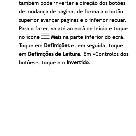
também pode inverter a direção dos botões
de mudança de página, de forma a o botão
superior avançar páginas e o inferior recuar.
Para o fazer,
vá até ao ecrã de Início
e toque
no ícone
Mais
na parte inferior do ecrã.
Toque em
Definições
e, em seguida, toque
em
Definições de Leitura
. Em «Controlos dos
botões», toque em
Invertido
.