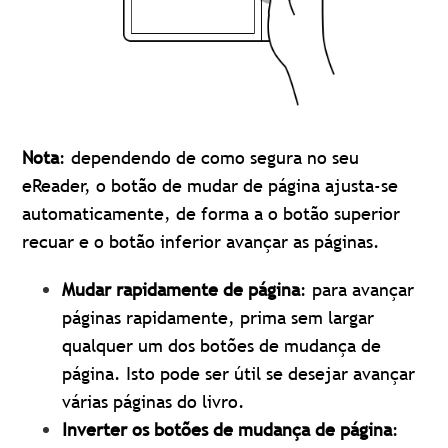
Nota
: dependendo de como segura no seu
eReader, o botão de mudar de página ajusta-se
automaticamente, de forma a o botão superior
recuar e o botão inferior avançar as páginas.
Mudar rapidamente de página
: para avançar
páginas rapidamente, prima sem largar
qualquer um dos botões de mudança de
página. Isto pode ser útil se desejar avançar
várias páginas do livro.
Inverter os botões de mudança de página
: