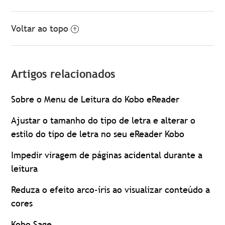
Voltar ao topo
Artigos relacionados
Sobre o Menu de Leitura do Kobo eReader
Ajustar o tamanho do tipo de letra e alterar o
estilo do tipo de letra no seu eReader Kobo
Impedir viragem de páginas acidental durante a
leitura
Reduza o efeito arco-íris ao visualizar conteúdo a
cores
Kobo Sage