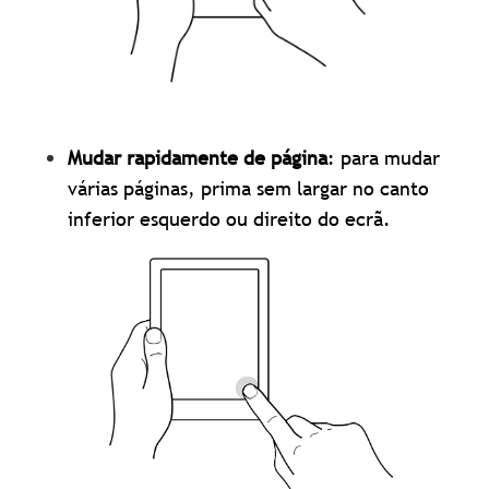
Mudar rapidamente de página
: para mudar
várias páginas, prima sem largar no canto
inferior esquerdo ou direito do ecrã.