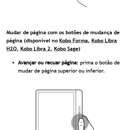
Mudar de página com os botões de mudança de
página (disponível no
Kobo Forma
,
Kobo Libra
H2O
,
Kobo Libra 2
,
Kobo Sage
)
Avançar ou recuar página
: prima o botão de
mudar de página superior ou inferior.