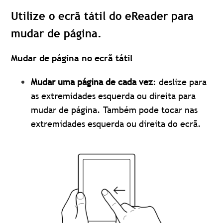
Utilize o ecrã tátil do eReader para
mudar de página.
Mudar de página no ecrã tátil
Mudar uma página de cada vez
: deslize para
as extremidades esquerda ou direita para
mudar de página. Também pode tocar nas
extremidades esquerda ou direita do ecrã.