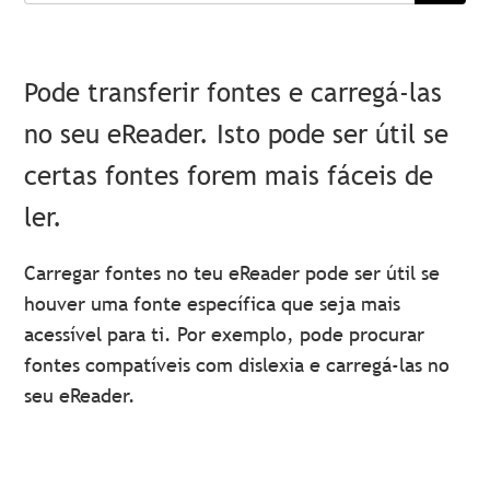
Pode transferir fontes e carregá-las
no seu eReader. Isto pode ser útil se
certas fontes forem mais fáceis de
ler.
Carregar fontes no teu eReader pode ser útil se
houver uma fonte específica que seja mais
acessível para ti. Por exemplo, pode procurar
fontes compatíveis com dislexia e carregá-las no
seu eReader.