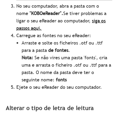
No seu computador, abra a pasta com o
nome
"KOBOeReader".
Se tiver problemas a
ligar o seu eReader ao computador,
siga os
passos aqui.
Carregue as fontes no seu eReader:
Arraste e solte os ficheiros .otf ou .ttf
para a pasta
de fontes
.
Nota:
Se não vires uma pasta 'fonts', cria
uma e arrasta o ficheiro .otf ou .ttf para a
pasta. O nome da pasta deve ter o
seguinte nome:
fonts
Ejete o seu eReader do seu computador.
Alterar o tipo de letra de leitura