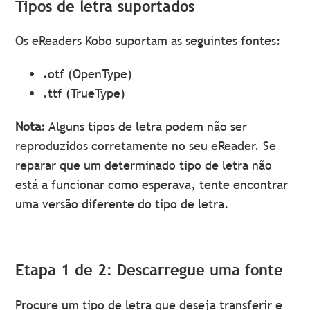
Tipos de letra suportados
Os eReaders Kobo suportam as seguintes fontes:
.
otf (OpenType)
.ttf (TrueType)
Nota:
Alguns tipos de letra podem não ser
reproduzidos corretamente no seu eReader. Se
reparar que um determinado tipo de letra não
está a funcionar como esperava, tente encontrar
uma versão diferente do tipo de letra.
Etapa 1 de 2: Descarregue uma fonte
Procure um tipo de letra que deseja transferir e