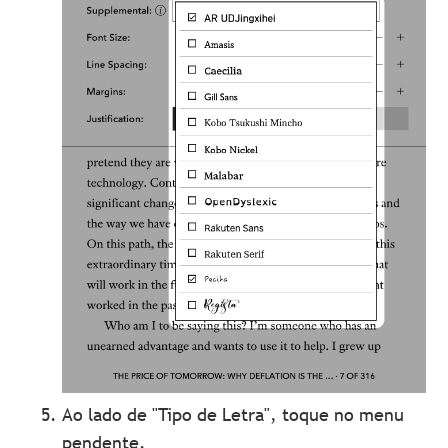
Ao lado de "Tipo de Letra", toque no menu
pendente.