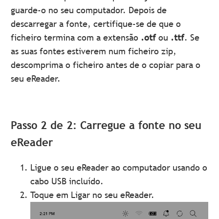
guarde-o no seu computador. Depois de
descarregar a fonte, certifique-se de que o
ficheiro termina com a extensão
.otf
ou
.ttf
. Se
as suas fontes estiverem num ficheiro zip,
descomprima o ficheiro antes de o copiar para o
seu eReader.
Passo 2 de 2: Carregue a fonte no seu
eReader
Ligue o seu eReader ao computador usando o
cabo USB incluído.
Toque em Ligar no seu
eReader.