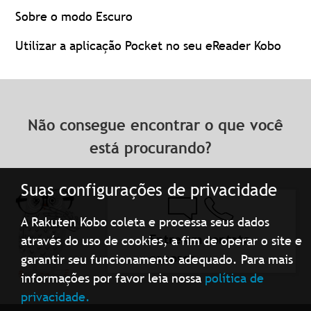
Sobre o modo Escuro
Utilizar a aplicação Pocket no seu eReader Kobo
Não consegue encontrar o que você
está procurando?
Suas configurações de privacidade
A Rakuten Kobo coleta e processa seus dados
Entre em contato
através do uso de cookies, a fim de operar o site e
conosco
garantir seu funcionamento adequado. Para mais
informações por favor leia nossa
política de
privacidade.