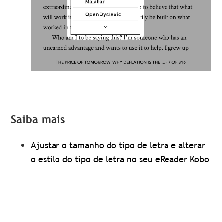
Saiba mais
Ajustar o tamanho do tipo de letra e alterar
o estilo do tipo de letra no seu eReader Kobo