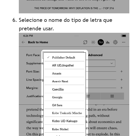
Selecione o nome do tipo de letra que
pretende usar.