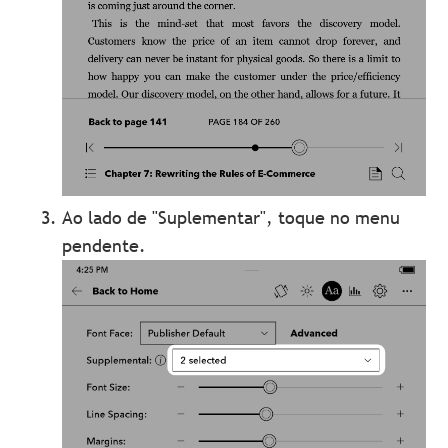
Ao lado de "Suplementar", toque no menu
pendente.