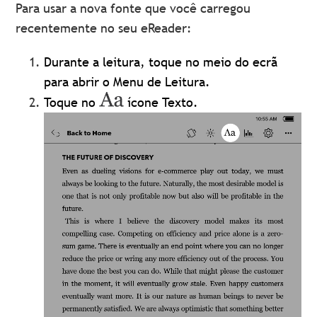
Para usar a nova fonte que você carregou
recentemente no seu eReader:
Durante a leitura, toque no meio do ecrã
para abrir o Menu de Leitura.
Toque no
ícone Texto.