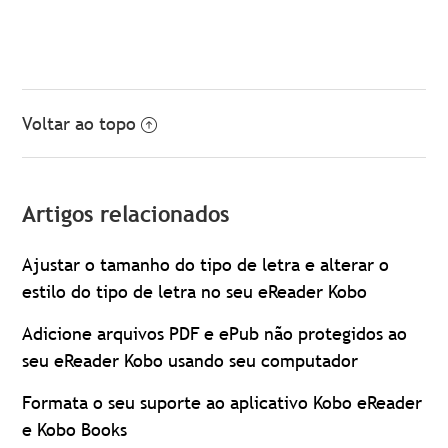
Voltar ao topo
Artigos relacionados
Ajustar o tamanho do tipo de letra e alterar o
estilo do tipo de letra no seu eReader Kobo
Adicione arquivos PDF e ePub não protegidos ao
seu eReader Kobo usando seu computador
Formata o seu suporte ao aplicativo Kobo eReader
e Kobo Books