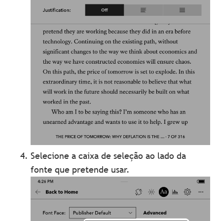
Selecione a caixa de seleção ao lado da
fonte que pretende usar.