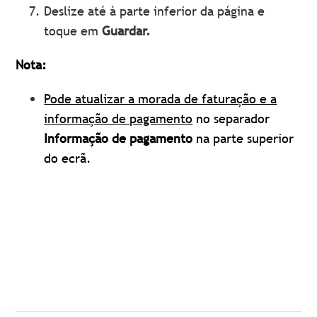
Deslize até à parte inferior da página e
toque em
Guardar.
Nota:
Pode atualizar a morada de faturação e a
informação de pagamento
no separador
Informação de pagamento
na parte superior
do ecrã.