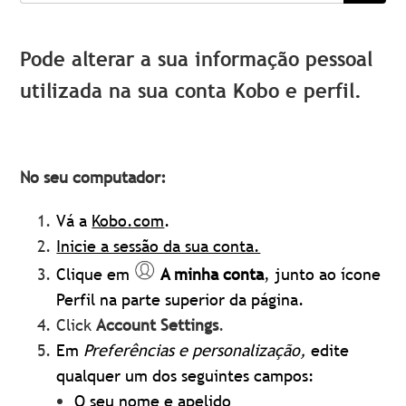
Pode alterar a sua informação pessoal
utilizada na sua conta Kobo e perfil.
No seu computador:
Vá a
Kobo.com
.
Inicie a sessão da sua conta.
Clique em
A minha conta
, junto ao ícone
Perfil na parte superior da página.
Click
Account Settings
.
Em
Preferências e personalização,
edite
qualquer um dos seguintes campos:
O seu nome e apelido