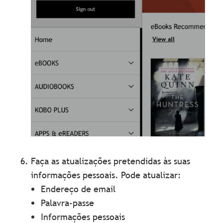
Faça as atualizações pretendidas às suas
informações pessoais. Pode atualizar:
Endereço de email
Palavra-passe
Informações pessoais