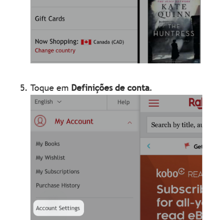
Toque em
Definições de conta
.