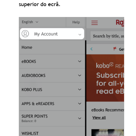
superior do ecrã.