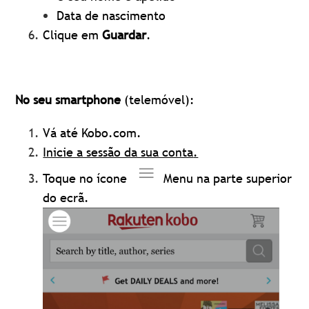
Data de nascimento
Clique em
Guardar
.
No seu smartphone
(telemóvel):
Vá até Kobo.com.
Inicie a sessão da sua conta
.
Toque no ícone
Menu na parte superior
do ecrã.