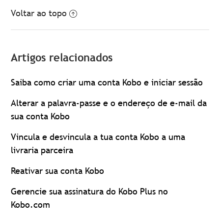
Voltar ao topo
Artigos relacionados
Saiba como criar uma conta Kobo e iniciar sessão
Alterar a palavra-passe e o endereço de e-mail da
sua conta Kobo
Vincula e desvincula a tua conta Kobo a uma
livraria parceira
Reativar sua conta Kobo
Gerencie sua assinatura do Kobo Plus no
Kobo.com