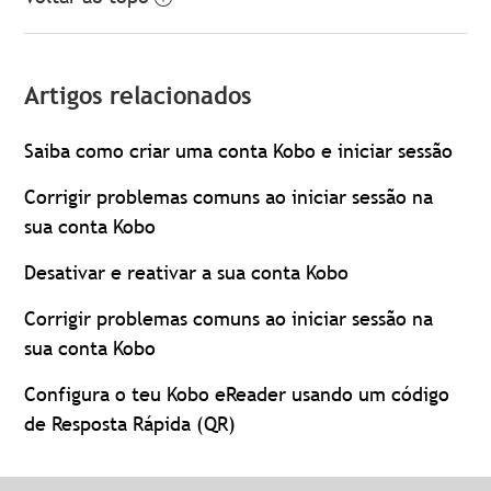
Artigos relacionados
Saiba como criar uma conta Kobo e iniciar sessão
Corrigir problemas comuns ao iniciar sessão na
sua conta Kobo
Desativar e reativar a sua conta Kobo
Corrigir problemas comuns ao iniciar sessão na
sua conta Kobo
Configura o teu Kobo eReader usando um código
de Resposta Rápida (QR)