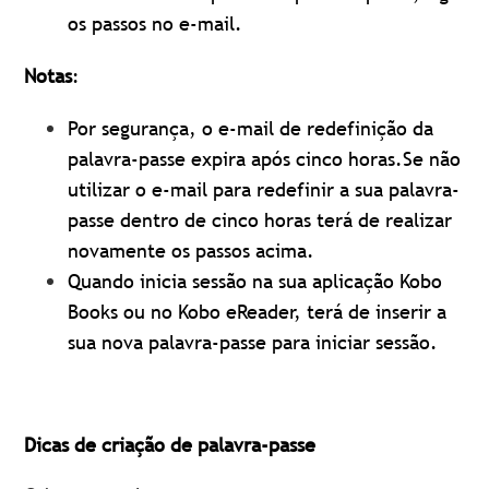
os passos no e-mail.
Notas
:
Por segurança, o e-mail de redefinição da
palavra-passe expira após cinco horas.
Se não
utilizar o e-mail para redefinir a sua palavra-
passe dentro de cinco horas terá de realizar
novamente os passos acima.
Quando inicia sessão na sua aplicação Kobo
Books ou no Kobo eReader, terá de inserir a
sua nova palavra-passe para iniciar sessão.
Dicas de criação de palavra-passe