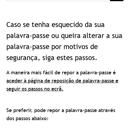
Caso se tenha esquecido da sua
palavra-passe ou queira alterar a sua
palavra-passe por motivos de
segurança, siga estes passos.
A maneira mais fácil de repor a palavra-passe é
aceder à página de reposição de palavra-passe e
seguir os passos no ecrã.
Se preferir, pode repor a palavra-passe através
dos passos abaixo: