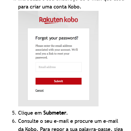
para criar uma conta Kobo.
Clique em
Submeter
.
Consulte o seu e-mail e procure um e-mail
da Kobo. Para repor a sua palavra-passe, siga