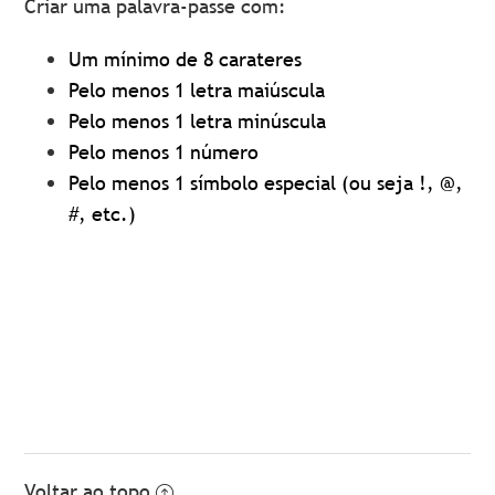
Criar uma palavra-passe com:
Um mínimo de 8 carateres
Pelo menos 1 letra maiúscula
Pelo menos 1 letra minúscula
Pelo menos 1 número
Pelo menos 1 símbolo especial (ou seja !, @,
#, etc.)
Voltar ao topo