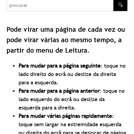
🔍
procurar
Pode virar uma página de cada vez ou
pode virar várias ao mesmo tempo, a
partir do menu de Leitura.
Para mudar para a página seguinte
: toque no
lado direito do ecrã ou deslize da direita
para a esquerda.
Para mudar para a página anterior
: toque no
lado esquerdo do ecrã ou deslize da
esquerda para a direita.
Para mudar várias páginas rapidamente
:
toque sem largar na extremidade esquerda
ou direita do ecrã para se deslocar de página