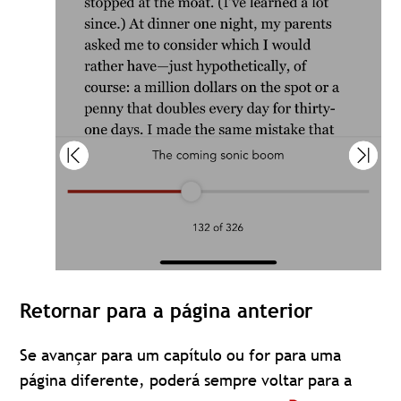
Retornar para a página anterior
Se avançar para um capítulo ou for para uma
página diferente, poderá sempre voltar para a