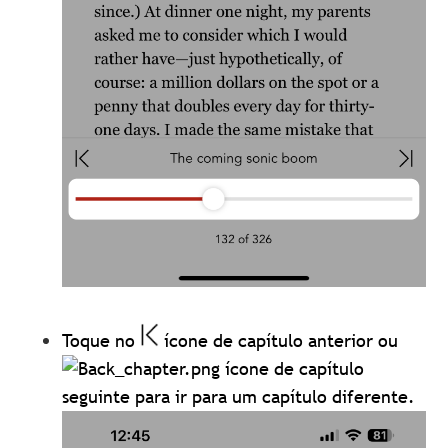
Toque no
ícone de capítulo anterior ou
ícone de capítulo
seguinte para ir para um capítulo diferente.