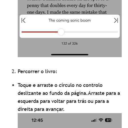
Percorrer o livro:
Toque e arraste o círculo no controlo
deslizante ao fundo da página.Arraste para a
esquerda para voltar para trás ou para a
direita para avançar.