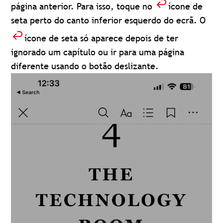
página anterior. Para isso, toque no
ícone de
seta perto do canto inferior esquerdo do ecrã. O
ícone de seta só aparece depois de ter
ignorado um capítulo ou ir para uma página
diferente usando o botão deslizante.