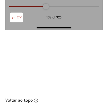
Voltar ao topo