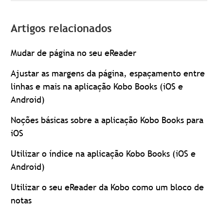
Artigos relacionados
Mudar de página no seu eReader
Ajustar as margens da página, espaçamento entre
linhas e mais na aplicação Kobo Books (iOS e
Android)
Noções básicas sobre a aplicação Kobo Books para
iOS
Utilizar o índice na aplicação Kobo Books (iOS e
Android)
Utilizar o seu eReader da Kobo como um bloco de
notas