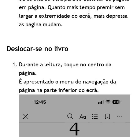
em página. Quanto mais tempo premir sem
largar a extremidade do ecrã, mais depressa
as página mudam.
Deslocar-se no livro
Durante a leitura, toque no centro da
página.
É apresentado o menu de navegação da
página na parte inferior do ecrã.