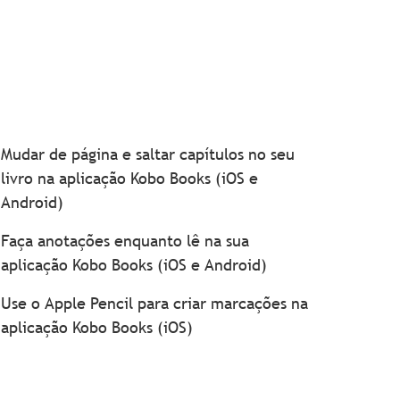
Mudar de página e saltar capítulos no seu
livro na aplicação Kobo Books (iOS e
Android)
Faça anotações enquanto lê na sua
aplicação Kobo Books (iOS e Android)
Use o Apple Pencil para criar marcações na
aplicação Kobo Books (iOS)