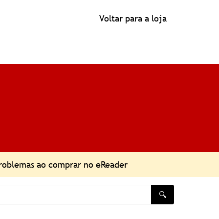
Voltar para a loja
roblemas ao comprar no eReader
🔍