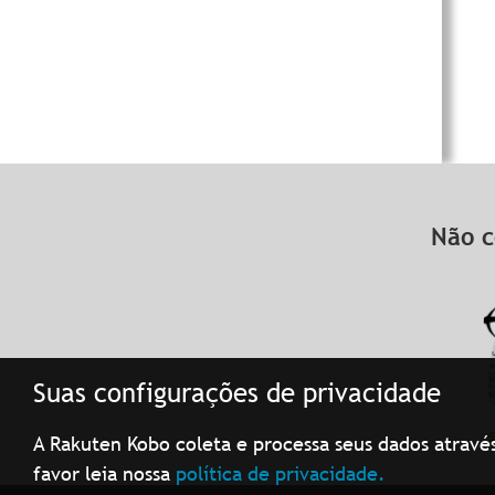
Não c
Suas configurações de privacidade
A Rakuten Kobo coleta e processa seus dados atravé
favor leia nossa
política de privacidade.