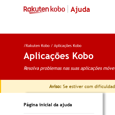
Ajuda
/
Rakuten Kobo
/
Aplicações Kobo
Aplicações Kobo
Resolva problemas nas suas aplicações móve
Aviso:
Se estiver com dificuldad
Página inicial da ajuda