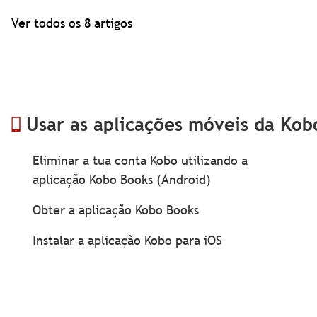
Ver todos os 8 artigos
Usar as aplicações móveis da Kob
Eliminar a tua conta Kobo utilizando a
aplicação Kobo Books (Android)
Obter a aplicação Kobo Books
Instalar a aplicação Kobo para iOS