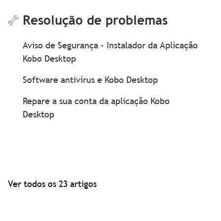
Resolução de problemas
Aviso de Segurança - Instalador da Aplicação
Kobo Desktop
Software antivírus e Kobo Desktop
Repare a sua conta da aplicação Kobo
Desktop
Ver todos os 23 artigos