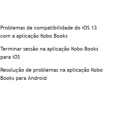
Problemas de compatibilidade do iOS 13
com a aplicação Kobo Books
Terminar sessão na aplicação Kobo Books
para iOS
Resolução de problemas na aplicação Kobo
Books para Android