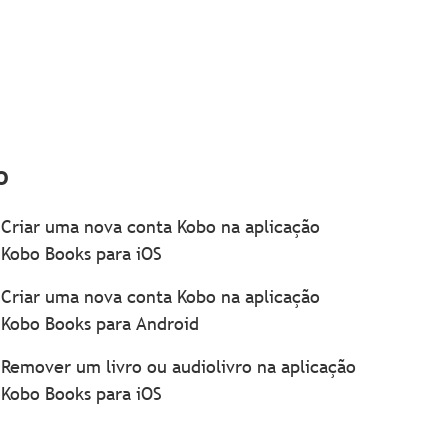
o
Criar uma nova conta Kobo na aplicação
Kobo Books para iOS
Criar uma nova conta Kobo na aplicação
Kobo Books para Android
Remover um livro ou audiolivro na aplicação
Kobo Books para iOS