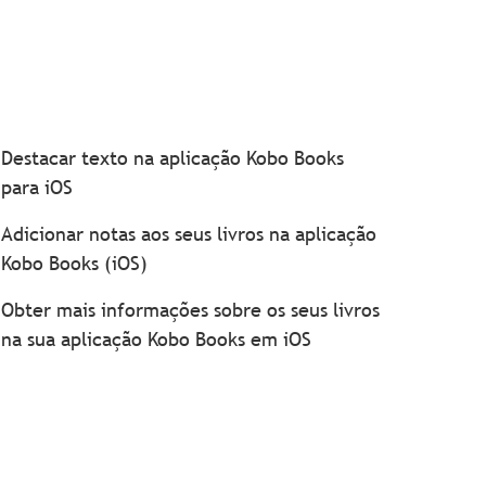
Destacar texto na aplicação Kobo Books
para iOS
Adicionar notas aos seus livros na aplicação
Kobo Books (iOS)
Obter mais informações sobre os seus livros
na sua aplicação Kobo Books em iOS