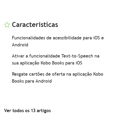
Características
Funcionalidades de acessibilidade para iOS e
Android
Ativar a funcionalidade Text-to-Speech na
sua aplicação Kobo Books para iOS
Resgate cartões de oferta na aplicação Kobo
Books para Android
Ver todos os 13 artigos