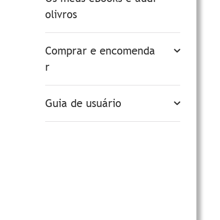
olivros
Comprar e encomenda
r
Guia de usuário