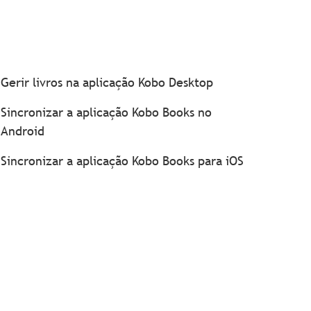
Gerir livros na aplicação Kobo Desktop
Sincronizar a aplicação Kobo Books no
Android
Sincronizar a aplicação Kobo Books para iOS