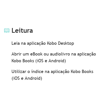
Leitura
Leia na aplicação Kobo Desktop
Abrir um eBook ou audiolivro na aplicação
Kobo Books (iOS e Android)
Utilizar o índice na aplicação Kobo Books
(iOS e Android)