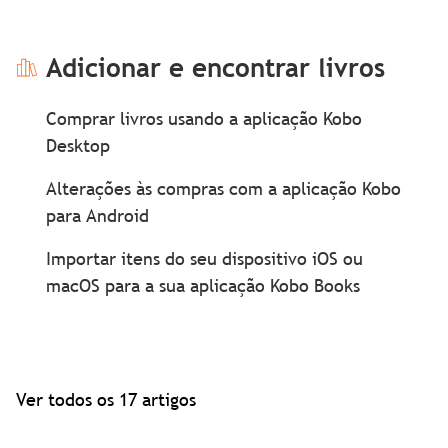
Adicionar e encontrar livros
Comprar livros usando a aplicação Kobo
Desktop
Alterações às compras com a aplicação Kobo
para Android
Importar itens do seu dispositivo iOS ou
macOS para a sua aplicação Kobo Books
Ver todos os 17 artigos