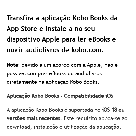
Transfira a aplicação Kobo Books da
App Store e instale-a no seu
dispositivo Apple para ler eBooks e
ouvir audiolivros de kobo.com.
Nota
: devido a um acordo com a Apple, não é
possível comprar eBooks ou audiolivros
diretamente na aplicação Kobo Books.
Aplicação Kobo Books - Compatibilidade iOS
A aplicação Kobo Books é suportada no
iOS 18 ou
versões mais recentes
. Este requisito aplica-se ao
download, instalação e utilização da aplicação.