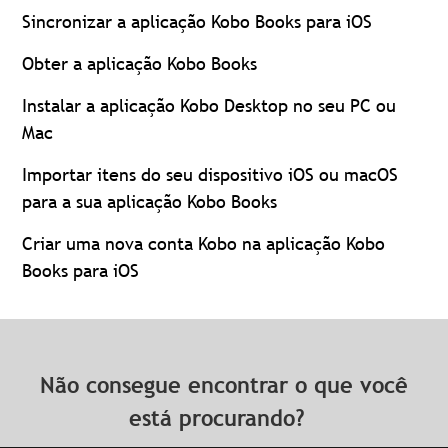
Sincronizar a aplicação Kobo Books para iOS
Obter a aplicação Kobo Books
Instalar a aplicação Kobo Desktop no seu PC ou
Mac
Importar itens do seu dispositivo iOS ou macOS
para a sua aplicação Kobo Books
Criar uma nova conta Kobo na aplicação Kobo
Books para iOS
Não consegue encontrar o que você
está procurando?