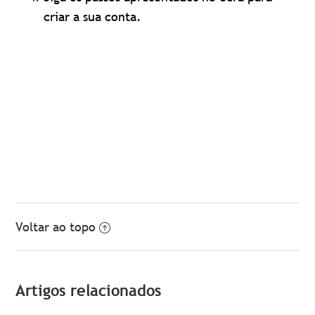
criar a sua conta.
Voltar ao topo
Artigos relacionados