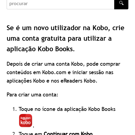
🔍
procurar
Se é um novo utilizador na Kobo, crie
uma conta gratuita para utilizar a
aplicação Kobo Books.
Depois de criar uma conta Kobo, pode comprar
conteúdos em Kobo.com e iniciar sessão nas
aplicações Kobo e nos eReaders Kobo.
Para criar uma conta:
Toque no ícone da aplicação Kobo Books
.
Toque em
Continuar com Kobo
.