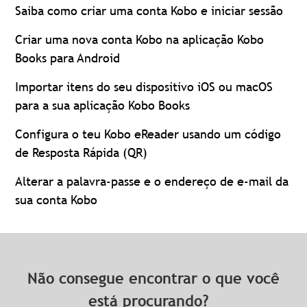
Saiba como criar uma conta Kobo e iniciar sessão
Criar uma nova conta Kobo na aplicação Kobo
Books para Android
Importar itens do seu dispositivo iOS ou macOS
para a sua aplicação Kobo Books
Configura o teu Kobo eReader usando um código
de Resposta Rápida (QR)
Alterar a palavra-passe e o endereço de e-mail da
sua conta Kobo
Não consegue encontrar o que você
está procurando?