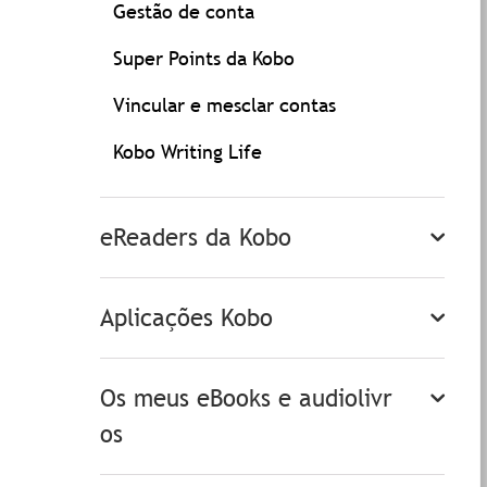
Gestão de conta
Super Points da Kobo
Vincular e mesclar contas
Kobo Writing Life
eReaders da Kobo
Aplicações Kobo
Os meus eBooks e audiolivr
os