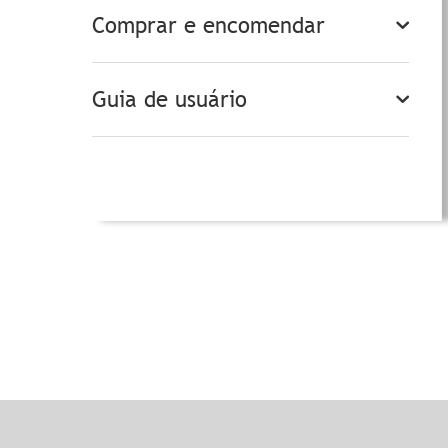
Comprar e encomendar
Guia de usuário