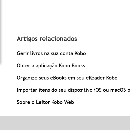
Artigos relacionados
Gerir livros na sua conta Kobo
Obter a aplicação Kobo Books
Organize seus eBooks em seu eReader Kobo
Importar itens do seu dispositivo iOS ou macOS 
Sobre o Leitor Kobo Web