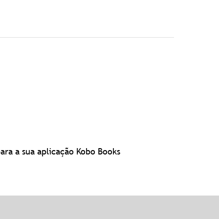
para a sua aplicação Kobo Books