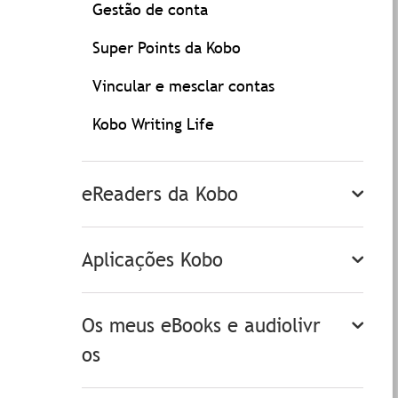
Gestão de conta
Super Points da Kobo
Vincular e mesclar contas
Kobo Writing Life
eReaders da Kobo
Aplicações Kobo
Os meus eBooks e audiolivr
os