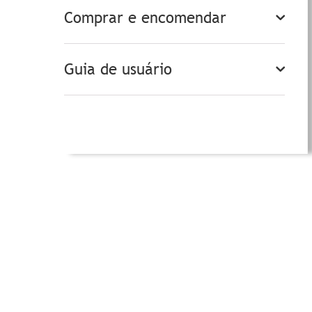
Comprar e encomendar
Guia de usuário