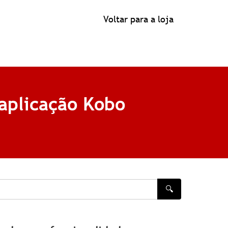
Voltar para a loja
aplicação Kobo
🔍