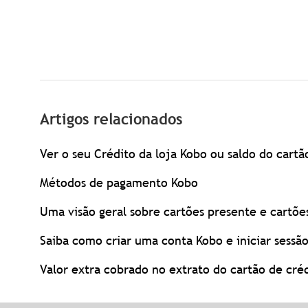
Artigos relacionados
Ver o seu Crédito da loja Kobo ou saldo do cartã
Métodos de pagamento Kobo
Uma visão geral sobre cartões presente e cartõe
Saiba como criar uma conta Kobo e iniciar sessã
Valor extra cobrado no extrato do cartão de cré