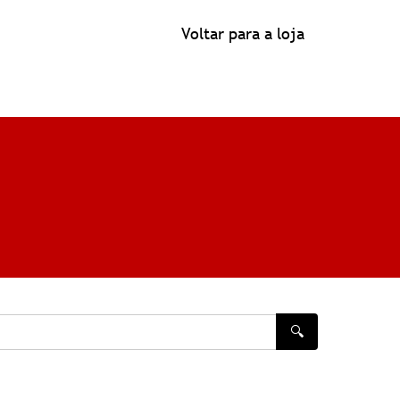
Voltar para a loja
🔍