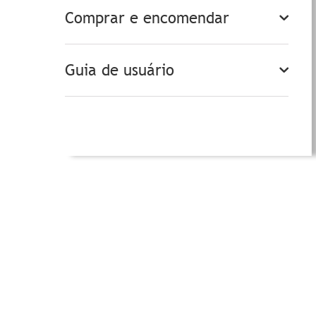
Comprar e encomendar
Guia de usuário