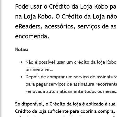
Pode usar o Crédito da Loja Kobo pa
na Loja Kobo. O Crédito da Loja nã
eReaders, acessórios, serviços de as
encomenda
.
Notas:
Não é possível usar um crédito da loja Kob
primeira vez.
Depois de comprar um serviço de assinatura
para pagar serviços de assinatura recorrent
renovada automaticamente todos os meses
Se disponível, o Crédito da loja é aplicado à s
Crédito da loja suficiente para cobrir a compra