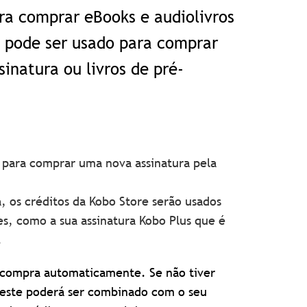
ra comprar eBooks e audiolivros
o pode ser usado para comprar
sinatura ou livros de pré-
o para comprar uma nova assinatura pela
, os créditos da Kobo Store serão usados
es, como a sua assinatura Kobo Plus que é
.
ua compra automaticamente. Se não tiver
, este poderá ser combinado com o seu