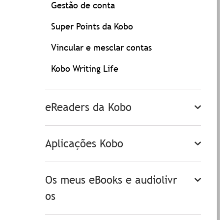
Gestão de conta
Super Points da Kobo
Vincular e mesclar contas
Kobo Writing Life
eReaders da Kobo
Aplicações Kobo
Os meus eBooks e audiolivr
os