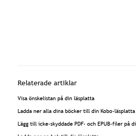
Relaterade artiklar
Visa önskelistan på din läsplatta
Ladda ner alla dina böcker till din Kobo-läsplatta
Lägg till icke-skyddade PDF- och EPUB-filer på di