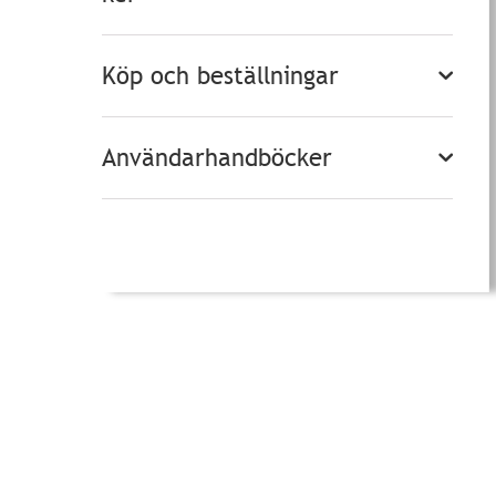
Köp och beställningar
Användarhandböcker