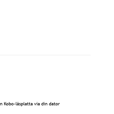
n Kobo-läsplatta via din dator