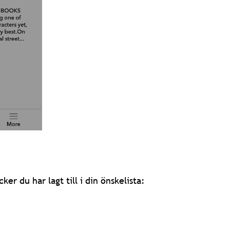
ker du har lagt till i din önskelista: