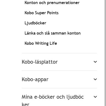
Konton och prenumerationer
Kobo Super Points
Ljudböcker
Länka och slå samman konton
Kobo Writing Life
Kobo-läsplattor
Kobo-appar
Mina e-böcker och ljudböc
ker