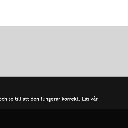
h se till att den fungerar korrekt. Läs vår