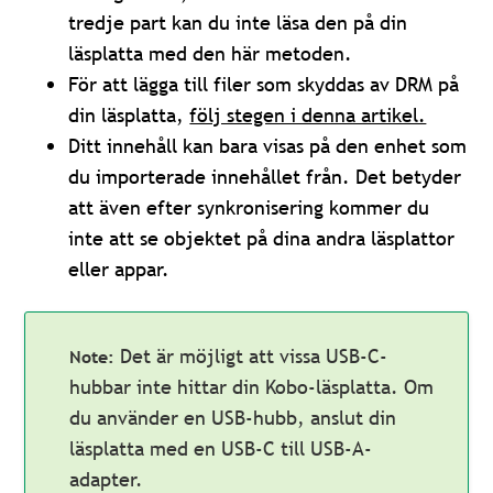
tredje part kan du inte läsa den på din
läsplatta med den här metoden.
För att lägga till filer som skyddas av DRM på
din läsplatta,
följ stegen i denna artikel.
Ditt innehåll kan bara visas på den enhet som
du importerade innehållet från. Det betyder
att även efter synkronisering kommer du
inte att se objektet på dina andra läsplattor
eller appar.
Det är möjligt att vissa USB-C-
hubbar inte hittar din Kobo-läsplatta. Om
du använder en USB-hubb, anslut din
läsplatta med en USB-C till USB-A-
adapter.