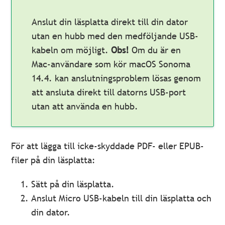
Anslut din läsplatta direkt till din dator
utan en hubb med den medföljande USB-
kabeln om möjligt.
Obs!
Om du är en
Mac-användare som kör macOS Sonoma
14.4. kan anslutningsproblem lösas genom
att ansluta direkt till datorns USB-port
utan att använda en hubb.
För att lägga till icke-skyddade PDF- eller EPUB-
filer på din läsplatta:
Sätt på din läsplatta.
Anslut Micro USB-kabeln till din läsplatta och
din dator.