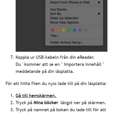
Koppla ur USB-kabeln från din eReader.
Du ' kommer att se en " Importera innehåll "
meddelande på din läsplatta.
För att hitta filen du nyss lade till på din läsplatta:
Gå till hemskärmen.
Tryck på
Mina böcker
längst ner på skärmen.
Tryck på namnet på boken du lade till för att