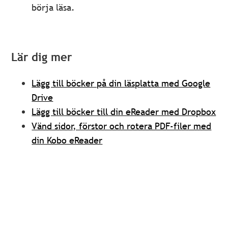
börja läsa.
Lär dig mer
Lägg till böcker på din läsplatta med Google
Drive
Lägg till böcker till din eReader med Dropbox
Vänd sidor, förstor och rotera PDF-filer med
din Kobo eReader