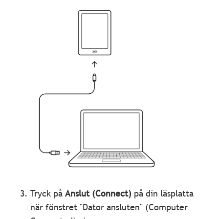
Tryck på
Anslut (Connect)
på din läsplatta
när fönstret "Dator ansluten" (Computer