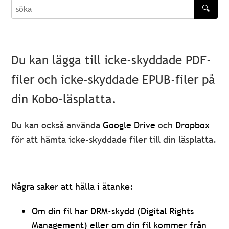
🔍
söka
Du kan lägga till icke-skyddade PDF-
filer och icke-skyddade EPUB-filer på
din Kobo-läsplatta.
Du kan också använda
Google Drive
och
Dropbox
för att hämta icke-skyddade filer till din läsplatta.
Några saker att hålla i åtanke:
Om din fil har DRM-skydd (Digital Rights
Management) eller om din fil kommer från