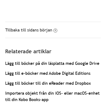
Tillbaka till sidans början
Relaterade artiklar
Lägg till böcker på din läsplatta med Google Drive
Lägg till e-böcker med Adobe Digital Editions
Lägg till böcker till din eReader med Dropbox
Importera objekt från din iOS- eller macOS-enhet
till din Kobo Books-app