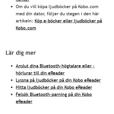
Om du vill köpa ljudböcker på Kobo.com
med din dator, följer du stegen i den här
artikeln:
Köp e-böcker eller ljudböcker på
Kobo.com
Lär dig mer
Anslut dina Bluetooth-högtalare eller -
hörlurar till din eReader
Lyssna på ljudböcker på din Kobo eReader
Hitta ljudböcker på din Kobo eReader
Felsök Bluetooth-parning på din Kobo
eReader