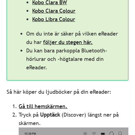
Kobo Clara BW
Kobo Clara Colour
Kobo Libra Colour
Om du inte är säker på vilken eReader
du har
följer du stegen här.
Du kan bara parkoppla Bluetooth-
hörlurar och -högtalare med din
eReader.
Så här köper du ljudböcker på din eReader:
Gå till hemskärmen.
Tryck på
Upptäck
(Discover) längst ner på
skärmen.