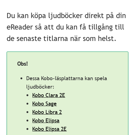
Du kan köpa ljudböcker direkt på din
eReader så att du kan få tillgång till
de senaste titlarna när som helst.
Obs!
Dessa Kobo-läsplattarna kan spela
ljudböcker:
Kobo Clara 2E
Kobo Sage
Kobo Libra 2
Kobo Elipsa
Kobo Elipsa 2E