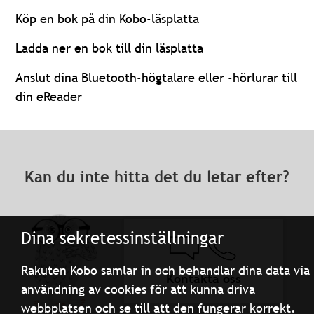
Köp en bok på din Kobo-läsplatta
Ladda ner en bok till din läsplatta
Anslut dina Bluetooth-högtalare eller -hörlurar till
din eReader
Kan du inte hitta det du letar efter?
Dina sekretessinställningar
Rakuten Kobo samlar in och behandlar dina data via
Kontakta oss
användning av cookies för att kunna driva
webbplatsen och se till att den fungerar korrekt.