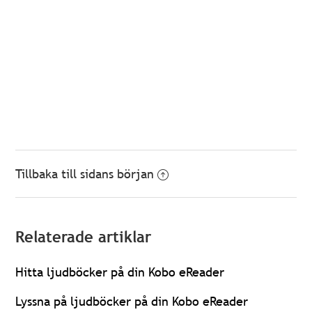
Tillbaka till sidans början
Relaterade artiklar
Hitta ljudböcker på din Kobo eReader
Lyssna på ljudböcker på din Kobo eReader