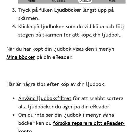
Tryck på fliken
Ljudböcker
längst upp på
skärmen.
Klicka på ljudboken som du vill köpa och följ
stegen på skärmen för att köpa din ljudbok.
När du har köpt din ljudbok visas den i menyn
Mina böcker
på din eReader.
Här är några tips efter köp av din ljudbok:
Använd ljudboksfiltret
för att snabbt sortera
alla ljudböcker du äger på din eReader
Om du inte ser din ljudbok i menyn Mina
böcker kan du
försöka reparera ditt eReader-
konto.