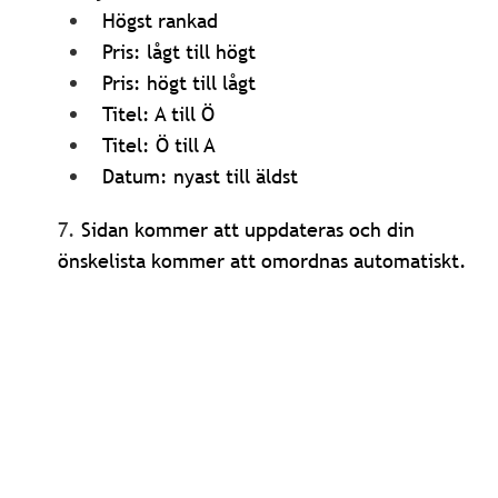
Högst rankad
Pris: lågt till högt
Pris: högt till lågt
Titel: A till Ö
Titel: Ö till A
Datum: nyast till äldst
7.
Sidan kommer att uppdateras och din
önskelista kommer att omordnas automatiskt.