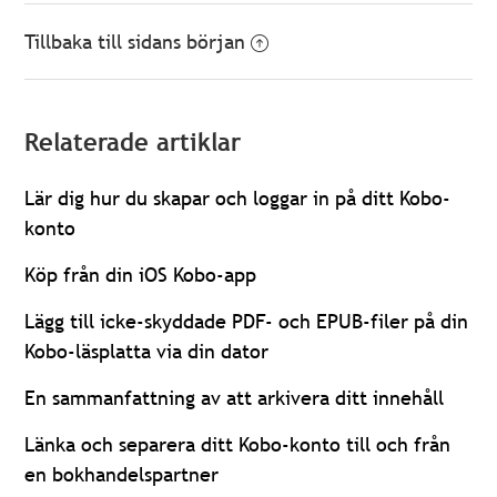
Tillbaka till sidans början
Relaterade artiklar
Lär dig hur du skapar och loggar in på ditt Kobo-
konto
Köp från din iOS Kobo-app
Lägg till icke-skyddade PDF- och EPUB-filer på din
Kobo-läsplatta via din dator
En sammanfattning av att arkivera ditt innehåll
Länka och separera ditt Kobo-konto till och från
en bokhandelspartner