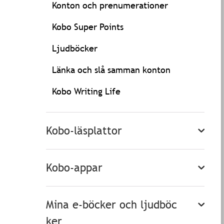
Konton och prenumerationer
Kobo Super Points
Ljudböcker
Länka och slå samman konton
Kobo Writing Life
Kobo-läsplattor
Kobo-appar
Mina e-böcker och ljudböc
ker