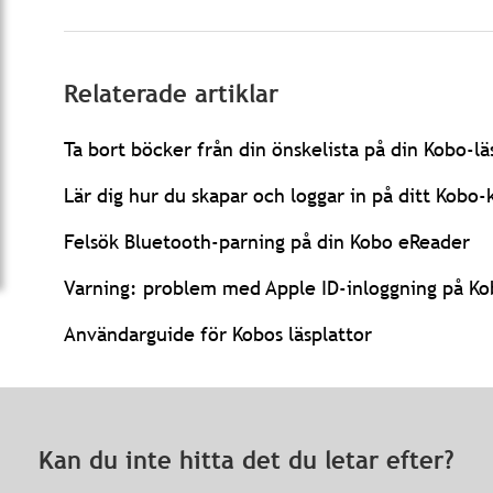
Relaterade artiklar
Ta bort böcker från din önskelista på din Kobo-lä
Lär dig hur du skapar och loggar in på ditt Kobo
Felsök Bluetooth-parning på din Kobo eReader
Varning: problem med Apple ID-inloggning på Ko
Användarguide för Kobos läsplattor
Kan du inte hitta det du letar efter?