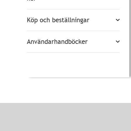
Köp och beställningar
Användarhandböcker