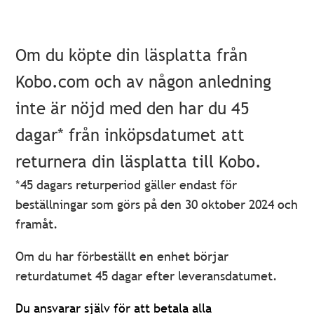
Om du köpte din läsplatta från
Kobo.com och av någon anledning
inte är nöjd med den har du 45
dagar* från inköpsdatumet att
returnera din läsplatta till Kobo.
*45 dagars returperiod gäller endast för
beställningar som görs på den 30 oktober 2024 och
framåt.
Om du har förbeställt en enhet börjar
returdatumet 45 dagar efter leveransdatumet.
Du ansvarar själv för att betala alla