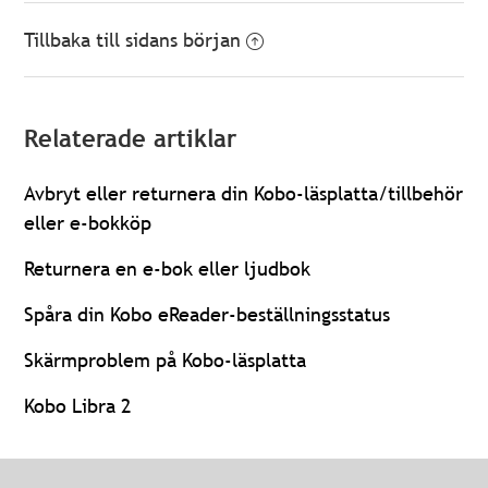
Tillbaka till sidans början
Relaterade artiklar
Avbryt eller returnera din Kobo-läsplatta/tillbehör
eller e-bokköp
Returnera en e-bok eller ljudbok
Spåra din Kobo eReader-beställningsstatus
Skärmproblem på Kobo-läsplatta
Kobo Libra 2