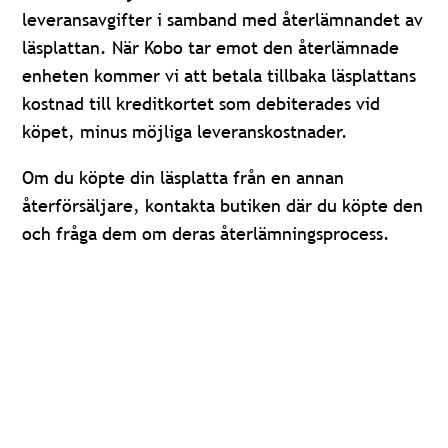
leveransavgifter i samband med återlämnandet av
läsplattan. När Kobo tar emot den återlämnade
enheten kommer vi att betala tillbaka läsplattans
kostnad till kreditkortet som debiterades vid
köpet, minus möjliga leveranskostnader.
Om du köpte din läsplatta från en annan
återförsäljare, kontakta butiken där du köpte den
och fråga dem om deras återlämningsprocess.