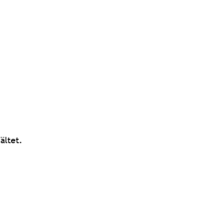
ältet.