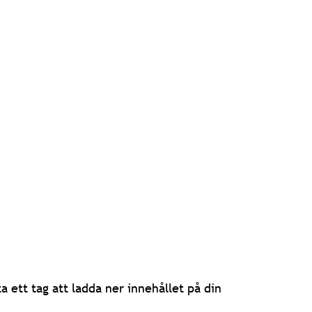
 ett tag att ladda ner innehållet på din