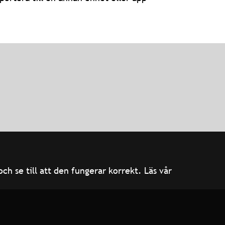
h se till att den fungerar korrekt. Läs vår