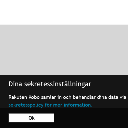
Dina sekretessinställningar
Rakuten Kobo samlar in och behandlar dina data via 
sekretesspolicy för mer information.
Ok