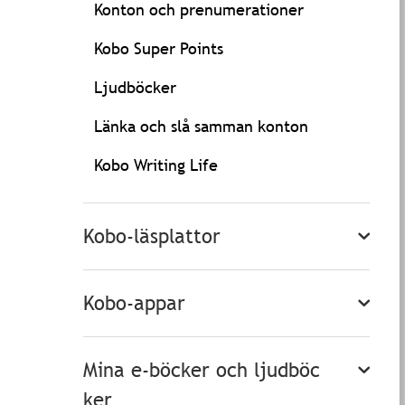
Konton och prenumerationer
Kobo Super Points
Ljudböcker
Länka och slå samman konton
Kobo Writing Life
Kobo-läsplattor
Kobo-appar
Mina e-böcker och ljudböc
ker