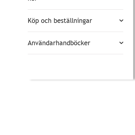
Köp och beställningar
Användarhandböcker