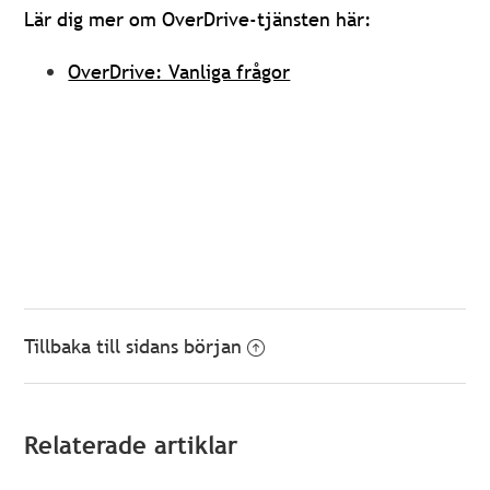
Lär dig mer om OverDrive-tjänsten här:
OverDrive: Vanliga frågor
Tillbaka till sidans början
Relaterade artiklar