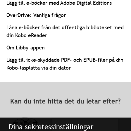
Lägg till e-böcker med Adobe Digital Editions
OverDrive: Vanliga frågor
Låna e-böcker från det offentliga biblioteket med
din Kobo eReader
Om Libby-appen
Lägg till icke-skyddade PDF- och EPUB-filer på din
Kobo-läsplatta via din dator
Kan du inte hitta det du letar efter?
Dina sekretessinställningar