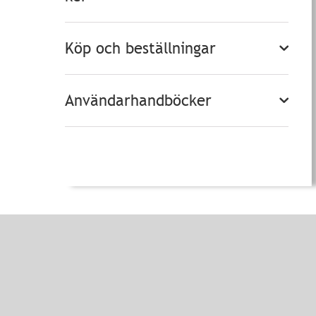
Köp och beställningar
Användarhandböcker