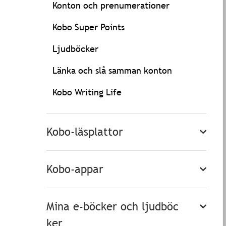
Konton och prenumerationer
Kobo Super Points
Ljudböcker
Länka och slå samman konton
Kobo Writing Life
Kobo-läsplattor
Kobo-appar
Mina e-böcker och ljudböc
ker