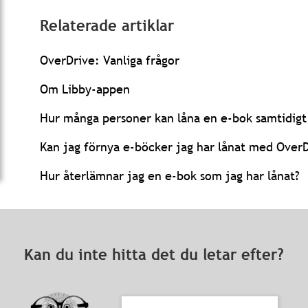
Relaterade artiklar
OverDrive: Vanliga frågor
Om Libby-appen
Hur många personer kan låna en e-bok samtidigt 
Kan jag förnya e-böcker jag har lånat med OverD
Hur återlämnar jag en e-bok som jag har lånat?
Kan du inte hitta det du letar efter?