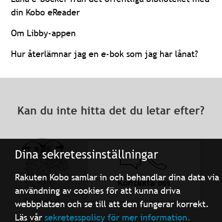
din Kobo eReader
Om Libby-appen
Hur återlämnar jag en e-bok som jag har lånat?
Kan du inte hitta det du letar efter?
Dina sekretessinställningar
Rakuten Kobo samlar in och behandlar dina data via
Kontakta oss
användning av cookies för att kunna driva
webbplatsen och se till att den fungerar korrekt.
Läs vår
sekretesspolicy för mer information.