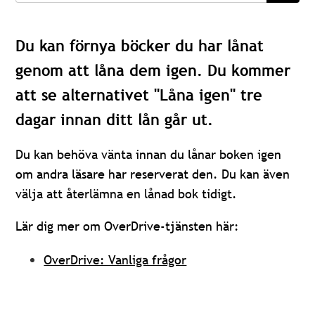
Du kan förnya böcker du har lånat
genom att låna dem igen. Du kommer
att se alternativet "Låna igen" tre
dagar innan ditt lån går ut.
Du kan behöva vänta innan du lånar boken igen
om andra läsare har reserverat den. Du kan även
välja att återlämna en lånad bok tidigt.
Lär dig mer om OverDrive-tjänsten här:
OverDrive: Vanliga frågor