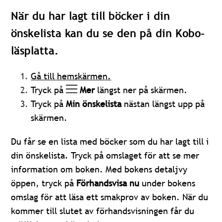
När du har lagt till böcker i din
önskelista kan du se den på din Kobo-
läsplatta.
Gå till hemskärmen.
Tryck på
Mer
längst ner på skärmen.
Tryck på
Min
önskelista
nästan längst upp på
skärmen.
Du får se en lista med böcker som du har lagt till i
din önskelista. Tryck på omslaget för att se mer
information om boken. Med bokens detaljvy
öppen, tryck på
Förhandsvisa nu
under bokens
omslag för att läsa ett smakprov av boken. När du
kommer till slutet av förhandsvisningen får du