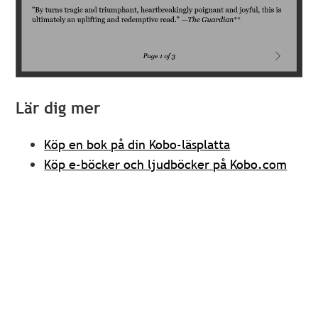
Lär dig mer
Köp en bok på din Kobo-läsplatta
Köp e-böcker och ljudböcker på Kobo.com