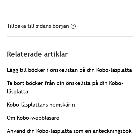
Tillbaka till sidans början
Relaterade artiklar
Lägg till böcker i önskelistan på din Kobo-läsplatta
Ta bort böcker från din önskelista på din Kobo-
läsplatta
Kobo-läsplattans hemskärm
Om Kobo-webbläsare
Använd din Kobo-läsplatta som en anteckningsbok