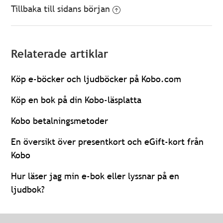
Tillbaka till sidans början
Relaterade artiklar
Köp e-böcker och ljudböcker på Kobo.com
Köp en bok på din Kobo-läsplatta
Kobo betalningsmetoder
En översikt över presentkort och eGift-kort från
Kobo
Hur läser jag min e-bok eller lyssnar på en
ljudbok?