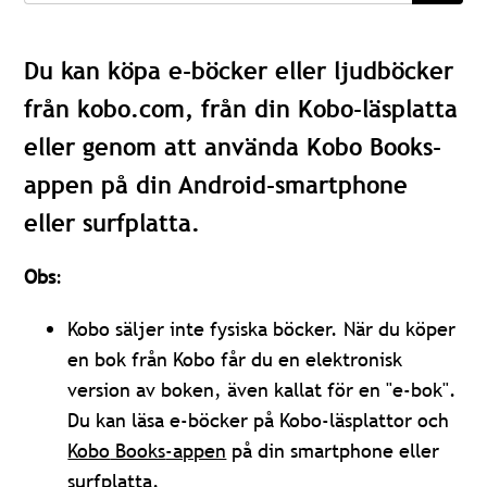
Du kan köpa e-böcker eller ljudböcker
från kobo.com, från din Kobo-läsplatta
eller genom att använda Kobo Books-
appen på din Android-smartphone
eller surfplatta.
Obs
:
Kobo säljer inte fysiska böcker. När du köper
en bok från Kobo får du en elektronisk
version av boken, även kallat för en "e-bok".
Du kan läsa e-böcker på Kobo-läsplattor och
Kobo
Books
-appen
på din smartphone eller
surfplatta.