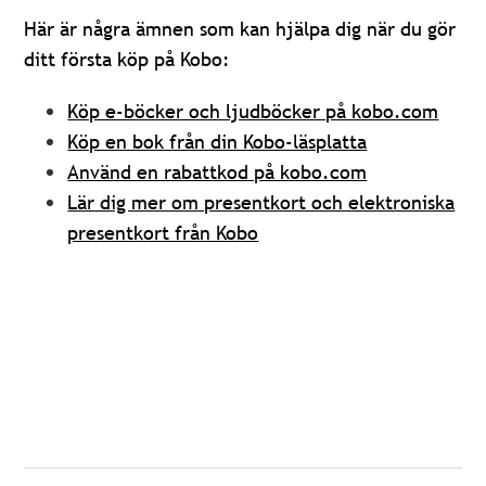
Här är några ämnen som kan hjälpa dig när du gör
ditt första köp på Kobo:
Köp e-böcker och ljudböcker på kobo.com
Köp en bok från din Kobo-läsplatta
Använd en rabattkod på kobo.com
Lär dig mer om presentkort och elektroniska
presentkort från Kobo