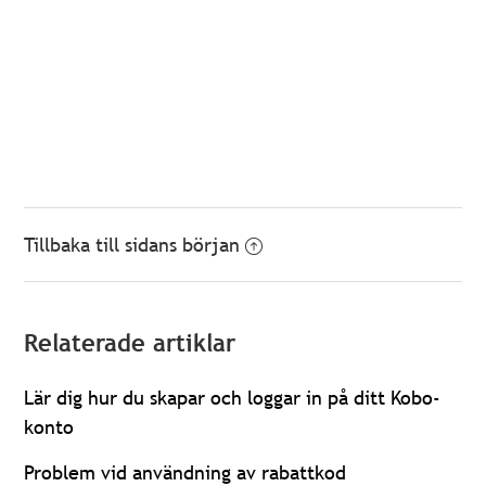
Tillbaka till sidans början
Relaterade artiklar
Lär dig hur du skapar och loggar in på ditt Kobo-
konto
Problem vid användning av rabattkod