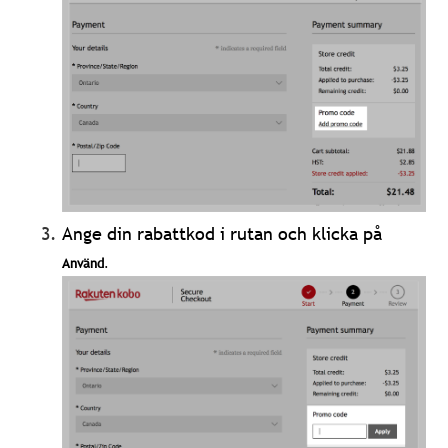
Ange din rabattkod i rutan och klicka på
Använd
.