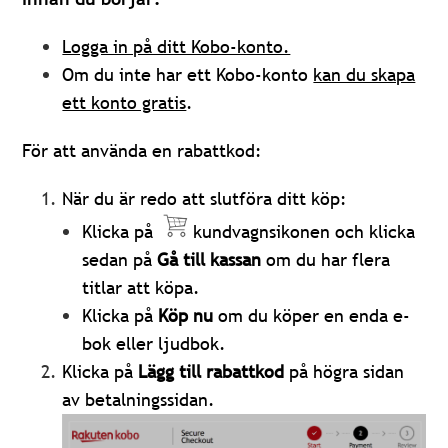
Logga in på ditt Kobo-konto.
Om du inte har ett Kobo-konto
kan du skapa
ett konto gratis
.
För att använda en rabattkod:
När du är redo att slutföra ditt köp:
Klicka på
kundvagnsikonen och klicka
sedan på
Gå till kassan
om du har flera
titlar att köpa.
Klicka på
Köp nu
om du köper en enda e-
bok eller ljudbok.
Klicka på
Lägg till rabattkod
på högra sidan
av betalningssidan.