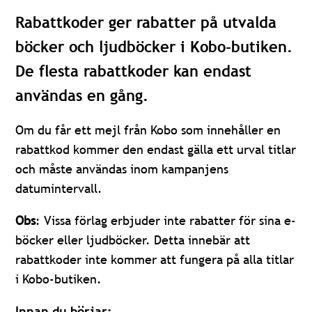
Rabattkoder ger rabatter på utvalda
böcker och ljudböcker i Kobo-butiken.
De flesta rabattkoder kan endast
användas en gång.
Om du får ett mejl från Kobo som innehåller en
rabattkod kommer den endast gälla ett urval titlar
och måste användas inom kampanjens
datumintervall.
Obs
: Vissa förlag erbjuder inte rabatter för sina e-
böcker eller ljudböcker. Detta innebär att
rabattkoder inte kommer att fungera på alla titlar
i Kobo-butiken.
Innan du börjar: