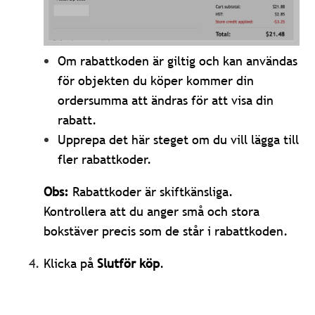
Om rabattkoden är giltig och kan användas
för objekten du köper kommer din
ordersumma att ändras för att visa din
rabatt.
Upprepa det här steget om du vill lägga till
fler rabattkoder.
Obs:
Rabattkoder är skiftkänsliga.
Kontrollera att du anger små och stora
bokstäver precis som de står i rabattkoden.
Klicka på
Slutför köp
.