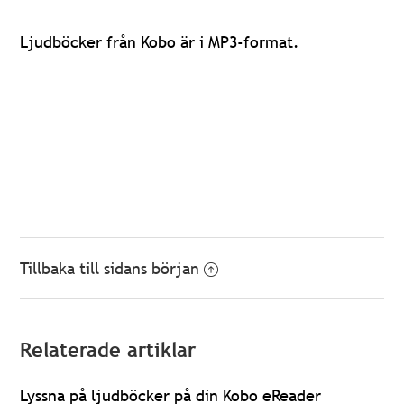
Ljudböcker från Kobo är i MP3-format.
Tillbaka till sidans början
Relaterade artiklar
Lyssna på ljudböcker på din Kobo eReader