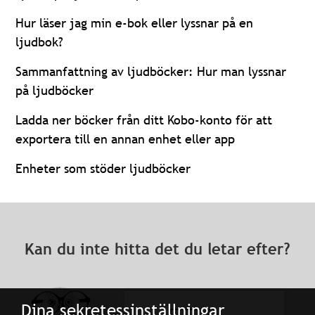
Hur läser jag min e-bok eller lyssnar på en
ljudbok?
Sammanfattning av ljudböcker: Hur man lyssnar
på ljudböcker
Ladda ner böcker från ditt Kobo-konto för att
exportera till en annan enhet eller app
Enheter som stöder ljudböcker
Kan du inte hitta det du letar efter?
Dina sekretessinställningar